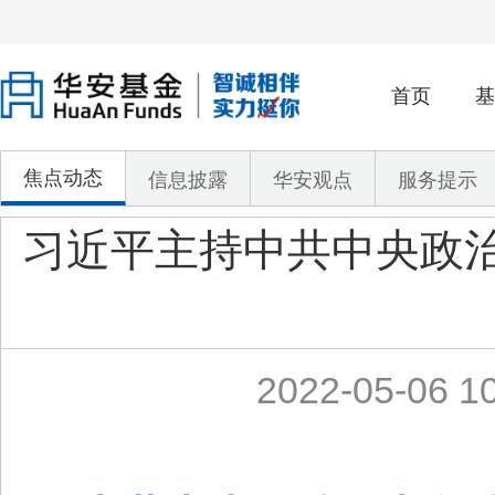
首页
基
焦点动态
信息披露
华安观点
服务提示
习近平主持中共中央政
2022-05-06 10