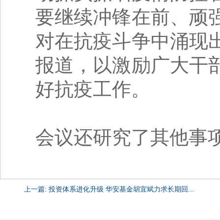
要继续冲锋在前、顽
对在抗疫斗争中涌现
报道，以激励广大干
好抗疫工作。
会议还研究了其他事
上一篇: 投资体系进化升级 华安基金胡宜斌力求长期回...