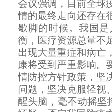
会议强调，目前全球
情的最终走向还存在
歇脚的时候。我国是
衡，医疗资源总量不
出现大量重症和病亡
康将受到严重影响。
情防控方针政策，坚
问题，坚决克服轻视
醒头脑，毫不动摇坚