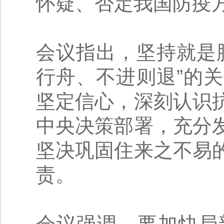
怀疑、否定我国防疫
会议指出，坚持就是
行舟、不进则退”的
坚定信心，深刻认识
中央决策部署，充分
坚决巩固住来之不易
责。
会议强调，要加快局