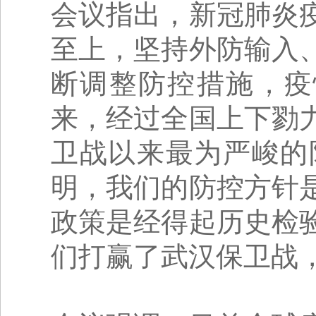
会议指出，新冠肺炎
至上，坚持外防输入
断调整防控措施，疫
来，经过全国上下勠
卫战以来最为严峻的
明，我们的防控方针
政策是经得起历史检
们打赢了武汉保卫战