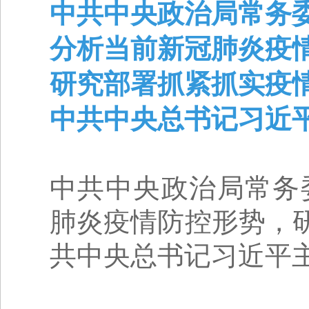
中共中央政治局常务
分析当前新冠肺炎疫
研究部署抓紧抓实疫
中共中央总书记习近
中共中央政治局常务
肺炎疫情防控形势，
共中央总书记习近平