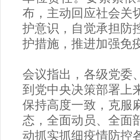
布，主动回应社会关
护意识，自觉承担防
护措施，推进加强免
会议指出，各级党委
到党中央决策部署上
保持高度一致，克服
态，全面动员、全面
动抓实抓细疫情防控