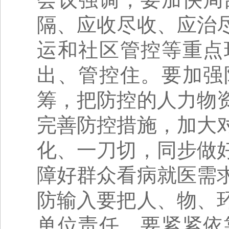
隔、应收尽收、应治
运和社区管控等重点
出、管控住。要加强
筹，把防控的人力物
完善防控措施，加大
化、一刀切，同步做
障好群众看病就医需
防输入要把人、物、
单位责任。要紧紧依