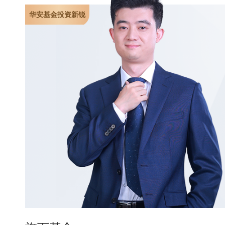
华安基金投资新锐
关于防范不法分子冒用华安基金名义进行违法活