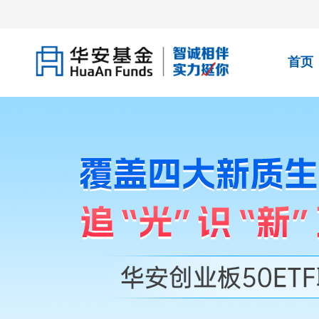
关于防范不法分子冒用华安基金名义进行违法活
首页