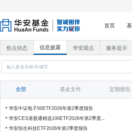
首页
基
信息披露
焦点动态
华安观点
服务提示
全部
基金文件
定期报告
华安中证电子50ETF2026年第2季度报告
华安CES港股通精选100ETF2026年第2季度...
华安恒生科技ETF2026年第2季度报告