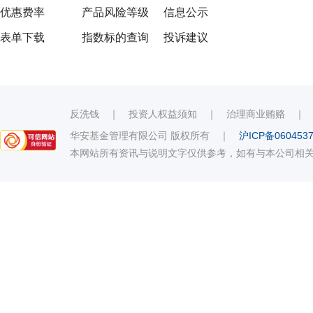
优惠费率
产品风险等级
信息公示
表单下载
指数标的查询
投诉建议
反洗钱
｜
投资人权益须知
｜
治理商业贿赂
华安基金管理有限公司 版权所有
｜
沪ICP备060453
本网站所有资讯与说明文字仅供参考，如有与本公司相