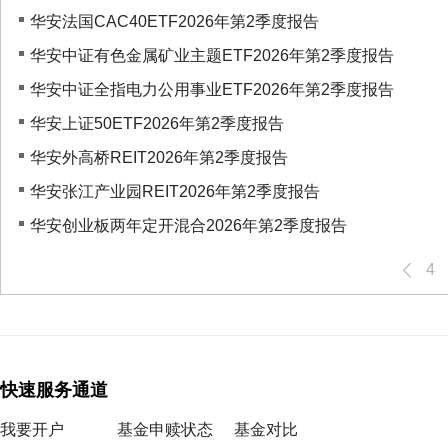
华安法国CAC40ETF2026年第2季度报告
华安中证有色金属矿业主题ETF2026年第2季度报告
华安中证全指电力公用事业ETF2026年第2季度报告
华安上证50ETF2026年第2季度报告
华安外高桥REIT2026年第2季度报告
华安张江产业园REIT2026年第2季度报告
华安创业板两年定开混合2026年第2季度报告
4
快速服务通道
我要开户
基金申赎状态
基金对比