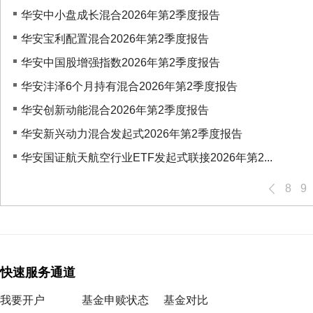
华安中小盘成长混合2026年第2季度报告
华安宝利配置混合2026年第2季度报告
华安中国股增强指数2026年第2季度报告
华安沣泽6个月持有混合2026年第2季度报告
华安创新动能混合2026年第2季度报告
华安新兴动力混合发起式2026年第2季度报告
华安国证航天航空行业ETF发起式联接2026年第2...
8
9
快速服务通道
我要开户
基金申赎状态
基金对比