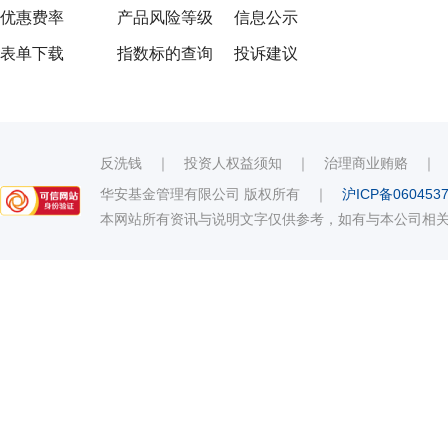
优惠费率
产品风险等级
信息公示
表单下载
指数标的查询
投诉建议
反洗钱
｜
投资人权益须知
｜
治理商业贿赂
华安基金管理有限公司 版权所有
｜
沪ICP备060453
本网站所有资讯与说明文字仅供参考，如有与本公司相