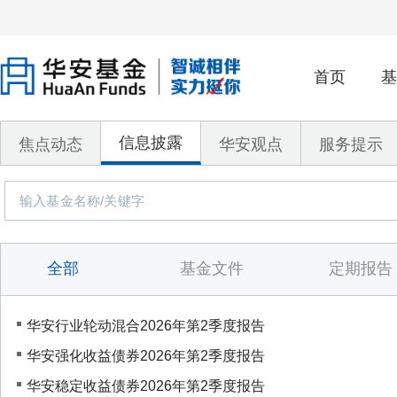
首页
基
信息披露
焦点动态
华安观点
服务提示
全部
基金文件
定期报告
华安行业轮动混合2026年第2季度报告
华安强化收益债券2026年第2季度报告
华安稳定收益债券2026年第2季度报告