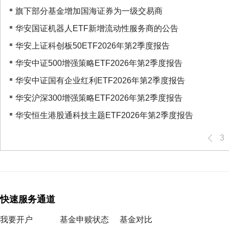
旗下部分基金增加国海证券为一级交易商
华安国证机器人ETF新增流动性服务商的公告
华安上证科创板50ETF2026年第2季度报告
华安中证500增强策略ETF2026年第2季度报告
华安中证国有企业红利ETF2026年第2季度报告
华安沪深300增强策略ETF2026年第2季度报告
华安恒生港股通科技主题ETF2026年第2季度报告
3
快速服务通道
我要开户
基金申赎状态
基金对比