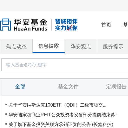
首页
基
信息披露
焦点动态
华安观点
服务提示
全部
基金文件
定期报告
关于华安纳斯达克100ETF（QDII）二级市场交...
华安陆家嘴商业REIT公众投资者发售部分提前结束募...
关于旗下基金投资关联方承销证券的公告 (长鑫科技)