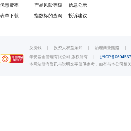
优惠费率
产品风险等级
信息公示
表单下载
指数标的查询
投诉建议
反洗钱
｜
投资人权益须知
｜
治理商业贿赂
华安基金管理有限公司 版权所有
｜
沪ICP备060453
本网站所有资讯与说明文字仅供参考，如有与本公司相