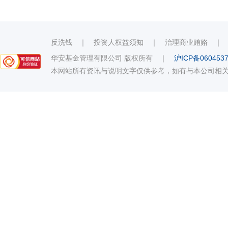
反洗钱
｜
投资人权益须知
｜
治理商业贿赂
华安基金管理有限公司 版权所有
｜
沪ICP备060453
本网站所有资讯与说明文字仅供参考，如有与本公司相