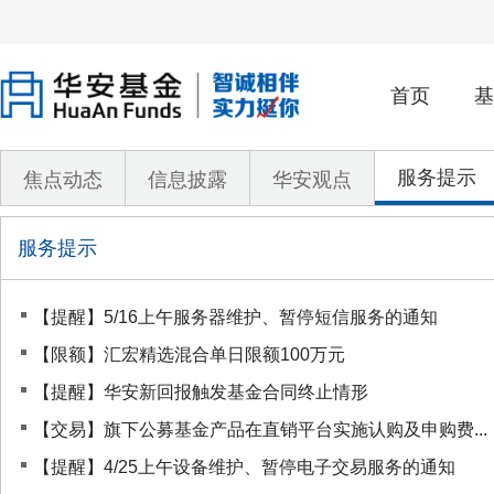
首页
基
服务提示
焦点动态
信息披露
华安观点
服务提示
【提醒】5/16上午服务器维护、暂停短信服务的通知
【限额】汇宏精选混合单日限额100万元
【提醒】华安新回报触发基金合同终止情形
【交易】旗下公募基金产品在直销平台实施认购及申购费...
【提醒】4/25上午设备维护、暂停电子交易服务的通知