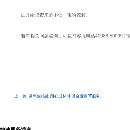
由此给您带来的不便，敬请谅解。
若有相关问题咨询，可拨打客服电话40088-50099
上一篇: 普惠生根处 耐心成林时 基金业谱写服务...
快速服务通道