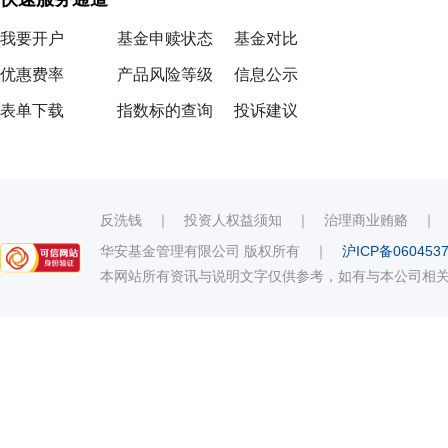
我要开户
基金申赎状态
基金对比
优惠费率
产品风险等级
信息公示
表单下载
指数标的查询
投诉建议
反洗钱
｜
投资人权益须知
｜
治理商业贿赂
华安基金管理有限公司 版权所有
｜
沪ICP备060453
本网站所有资讯与说明文字仅供参考，如有与本公司相