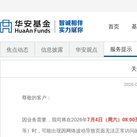
首页
基
服务提示
焦点动态
信息披露
华安观点
关
2026-0
尊敬的客户：
因业务需要，我司将在2026年
7月4日（周六）08:00至
等）时，可能出现因网络波动导致页面无法正常访问