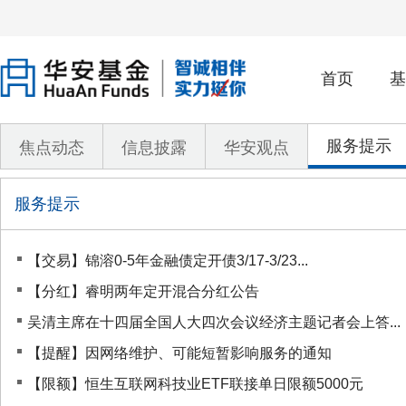
首页
基
服务提示
焦点动态
信息披露
华安观点
服务提示
【交易】锦溶0-5年金融债定开债3/17-3/23...
【分红】睿明两年定开混合分红公告
吴清主席在十四届全国人大四次会议经济主题记者会上答...
【提醒】因网络维护、可能短暂影响服务的通知
【限额】恒生互联网科技业ETF联接单日限额5000元