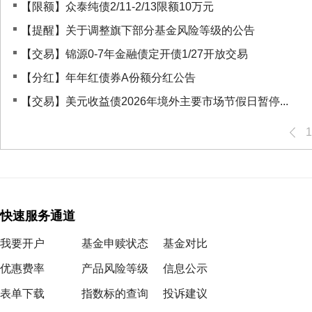
【限额】众泰纯债2/11-2/13限额10万元
【提醒】关于调整旗下部分基金风险等级的公告
【交易】锦源0-7年金融债定开债1/27开放交易
【分红】年年红债券A份额分红公告
【交易】美元收益债2026年境外主要市场节假日暂停...
1
快速服务通道
我要开户
基金申赎状态
基金对比
优惠费率
产品风险等级
信息公示
表单下载
指数标的查询
投诉建议