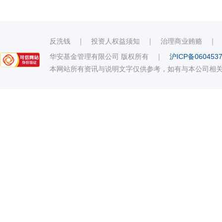
反洗钱
｜
投资人权益须知
｜
治理商业贿赂
华安基金管理有限公司 版权所有
｜
沪ICP备060453
本网站所有资讯与说明文字仅供参考，如有与本公司相