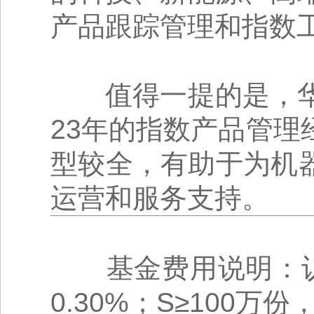
产品跟踪管理和指数
值得一提的是，华
23年的指数产品管理
型较全，有助于为机
运营和服务支持。
基金费用说明：认购
0.30%；S≥100万