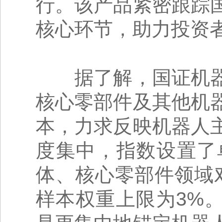
行。该产品紧密跟踪
核心环节，助力投资
据了解，国证机器
核心零部件及其他机
本，力求反映机器人
度集中，指数设置了
体、核心零部件领域
样本权重上限为3%