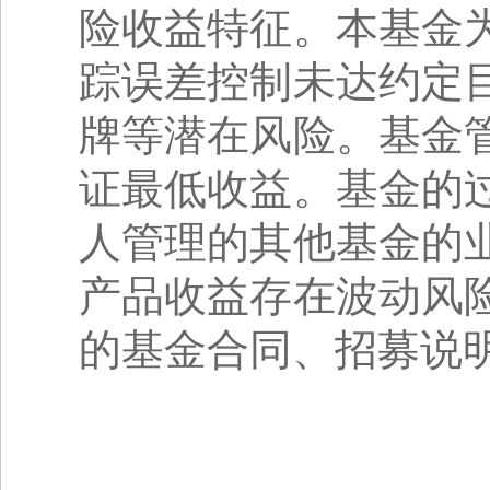
险收益特征。本基金
踪误差控制未达约定
牌等潜在风险。基金
证最低收益。基金的
人管理的其他基金的
产品收益存在波动风
的基金合同、招募说