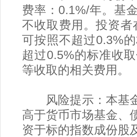
费率：0.1%/年。
不收取费用。投资者
可按照不超过0.3
超过0.5%的标准
等收取的相关费用。
风险提示：本基金
高于货币市场基金、
资于标的指数成份股