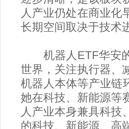
人产业仍处在商业化
长期空间取决于技术
机器人ETF华安的
世界，关注执行器、
机器人本体等产业链
她在科技、新能源等
人产业本身兼具科技
的科技、新能源、高