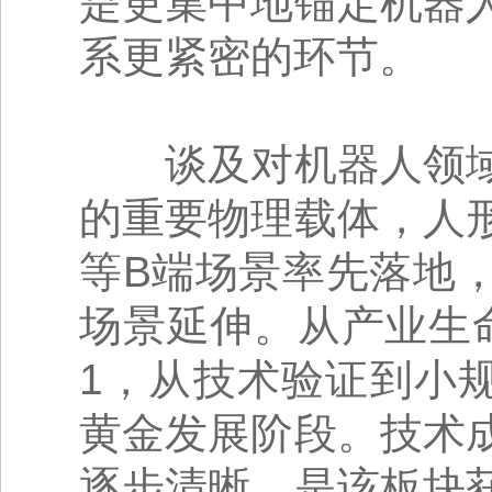
是更集中地锚定机器
系更紧密的环节。
谈及对机器人领域
的重要物理载体，人
等B端场景率先落地
场景延伸。从产业生
1，从技术验证到小
黄金发展阶段。技术
逐步清晰，是该板块