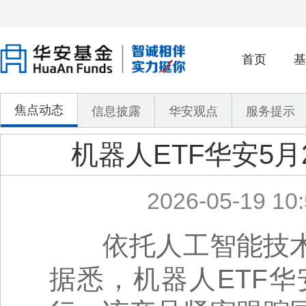
首页
基
焦点动态
信息披露
华安观点
服务提示
机器人ETF华安5
2026-05-19 10:
依托人工智能技术
据悉，机器人ETF华安