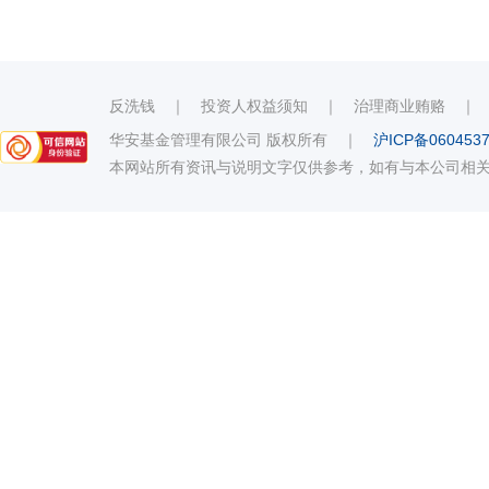
反洗钱
｜
投资人权益须知
｜
治理商业贿赂
华安基金管理有限公司 版权所有
｜
沪ICP备060453
本网站所有资讯与说明文字仅供参考，如有与本公司相