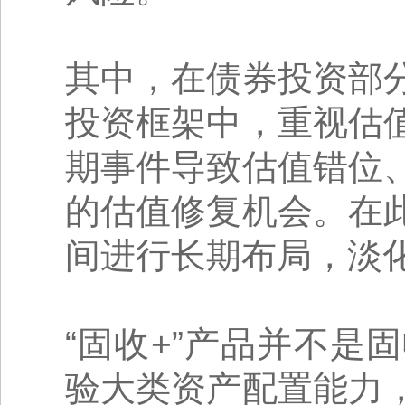
其中，在债券投资部
投资框架中，重视估
期事件导致估值错位
的估值修复机会。在
间进行长期布局，淡
“固收+”产品并不
验大类资产配置能力