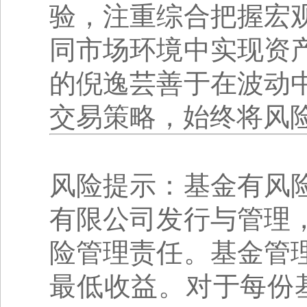
验，注重综合把握宏
同市场环境中实现资
的倪逸芸善于在波动
交易策略，始终将风
风险提示：基金有风
有限公司发行与管理
险管理责任。基金管
最低收益。对于每份