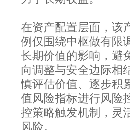
在资产配置层面，该
例仅围绕中枢做有限
长期价值的影响，避
向调整与安全边际相
慎评估价值、逐步积
值风险指标进行风险
控策略触发机制，灵
风险。