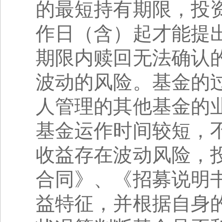
的最短持有期限，投
作日（含）起才能提
期限内赎回无法确认
波动的风险。基金的
人管理的其他基金的
基金运作时间较短，
收益存在波动风险，
合同》、《招募说明
益特征，并根据自身