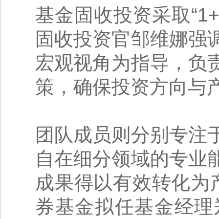
基金固收投资采取“1
固收投资官邹维娜强
宏观视角为指导，负
策，确保投资方向与
团队成员则分别专注
自在细分领域的专业
成果得以有效转化为
券基金拟任基金经理