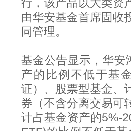
行，该产品以大类资
由华安基金首席固收
同管理。
基金公告显示，华安
产的比例不低于基金
证）、股票型基金、
券（不含分离交易可
计占基金资产的5%-