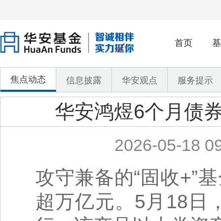
首页
基
焦点动态
信息披露
华安观点
服务提示
华安鸿煜6个月债券
2026-05-18 09
攻守兼备的“固收+”
超万亿元。5月18