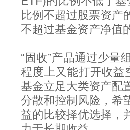
ETF)的比例不低于
比例不超过股票资产
不超过基金资产净值的
“固收”产品通过少
程度上又能打开收益
基金立足大类资产配
分散和控制风险，希
益的比较择优选择，
力于长期收益。