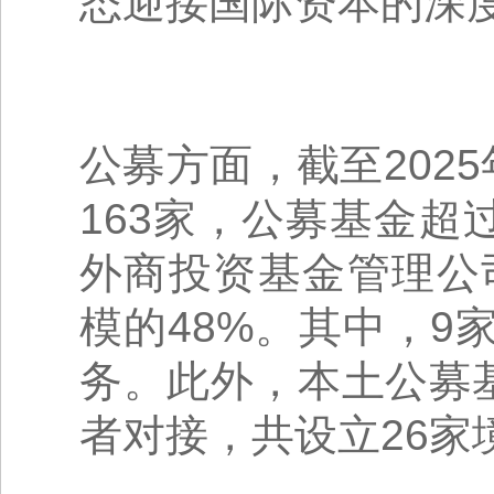
态迎接国际资本的深
公募方面，截至202
163家，公募基金超
外商投资基金管理公
模的48%。其中，
务。此外，本土公募
者对接，共设立26家