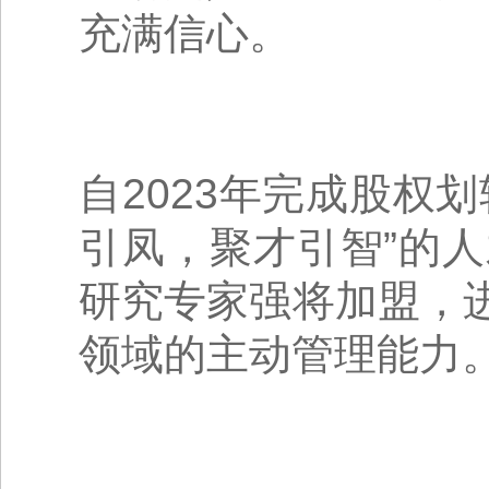
充满信心。
自2023年完成股权
引凤，聚才引智”的
研究专家强将加盟，
领域的主动管理能力