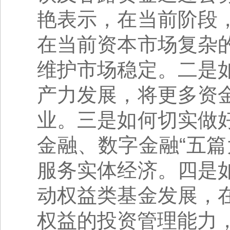
艳表示，在当前阶段
在当前资本市场复杂
维护市场稳定。二是
产力发展，将更多资
业。三是如何切实做
金融、数字金融“五
服务实体经济。四是
动权益类基金发展，
权益的投资管理能力