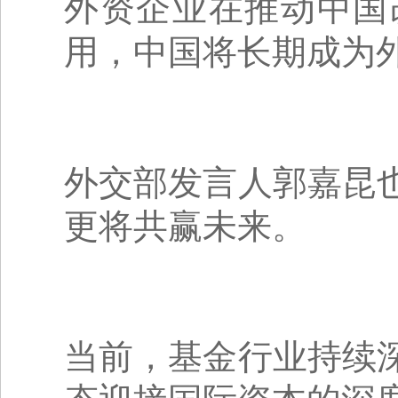
外资企业在推动中国
用，中国将长期成为
外交部发言人郭嘉昆
更将共赢未来。
当前，基金行业持续