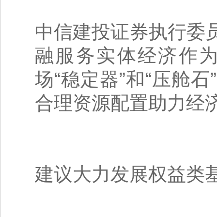
中信建投证券执行委
融服务实体经济作
场“稳定器”和“压舱
合理资源配置助力经
建议大力发展权益类