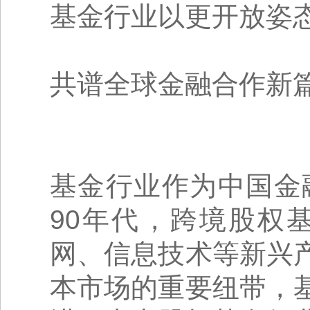
基金行业以更开放姿
共谱全球金融合作新
基金行业作为中国金
90年代，跨境股权
网、信息技术等新兴
本市场的重要纽带，