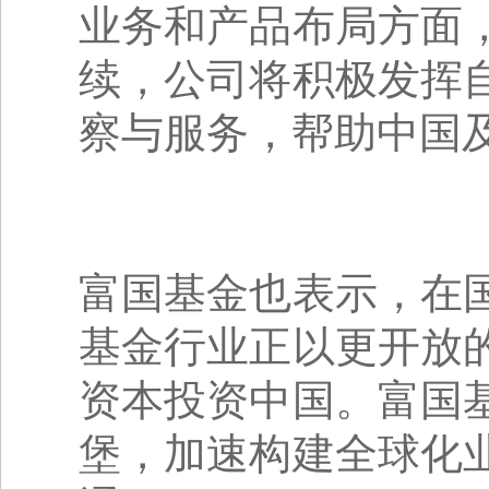
业务和产品布局方面
续，公司将积极发挥
察与服务，帮助中国
富国基金也表示，在
基金行业正以更开放
资本投资中国。富国
堡，加速构建全球化