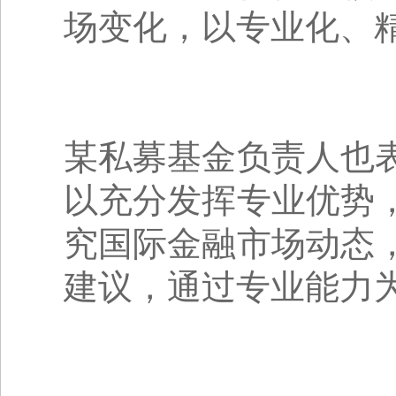
场变化，以专业化、
某私募基金负责人也
以充分发挥专业优势
究国际金融市场动态
建议，通过专业能力