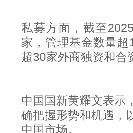
私募方面，截至202
家，管理基金数量超
超30家外商独资和
中国国新黄耀文表示
确把握形势和机遇，
中国市场。