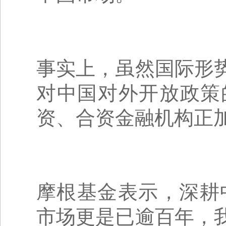
事实上，虽然国际形
对中国对外开放政策
资、合资金融机构正
摩根基金表示，深耕
市场更是已逾百年，