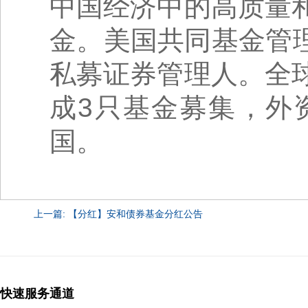
中国经济中的高质量
金。美国共同基金管
私募证券管理人。全
成3只基金募集，外
国。
上一篇: 【分红】安和债券基金分红公告
快速服务通道