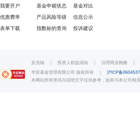
我要开户
基金申赎状态
基金对比
优惠费率
产品风险等级
信息公示
表单下载
指数标的查询
投诉建议
反洗钱
｜
投资人权益须知
｜
治理商业贿赂
华安基金管理有限公司 版权所有
｜
沪ICP备060453
本网站所有资讯与说明文字仅供参考，如有与本公司相