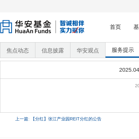
首页
基
服务提示
焦点动态
信息披露
华安观点
2025
2
上一篇: 【分红】张江产业园REIT分红的公告