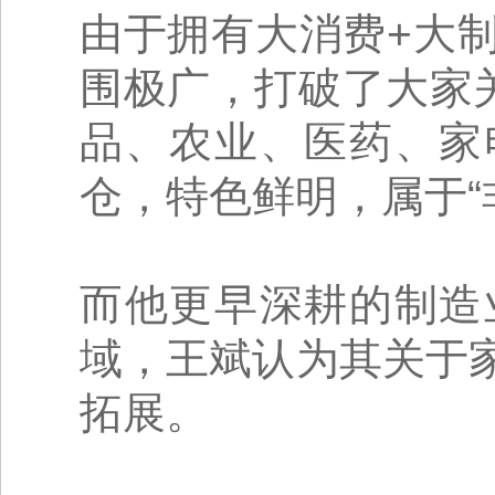
由于拥有大消费+大
围极广，打破了大家
品、农业、医药、家
仓，特色鲜明，属于“
而他更早深耕的制造
域，王斌认为其关于
拓展。