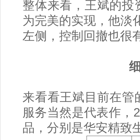
整体来看，王斌的投
为完美的实现，他淡
左侧，控制回撤也很
细
来看看王斌目前在管
服务当然是代表作，2
品，分别是华安精致