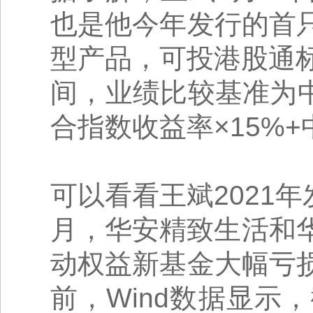
也是他今年发行的首
型产品，可投港股通标
间，业绩比较基准为中
合指数收益率×15%
可以看看王斌2021年
月，华安精致生活和
动权益新基金大幅亏
前，Wind数据显示，