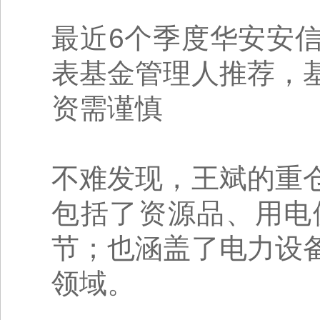
最近6个季度华安安
表基金管理人推荐，
资需谨慎
不难发现，王斌的重
包括了资源品、用电
节；也涵盖了电力设
领域。