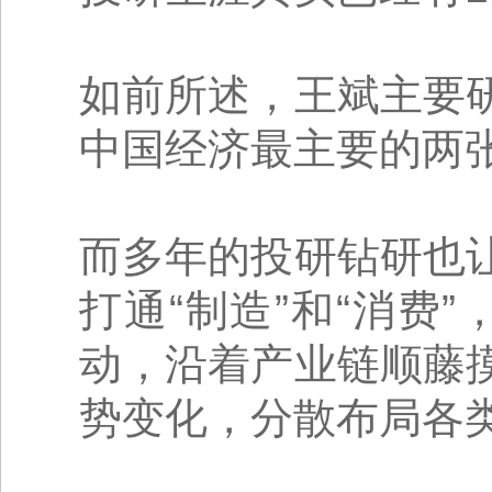
如前所述，王斌主要
中国经济最主要的两
而多年的投研钻研也
打通“制造”和“消费”
动，沿着产业链顺藤
势变化，分散布局各