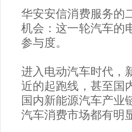
华安安信消费服务的
机会：这一轮汽车的
参与度。
进入电动汽车时代，
近的起跑线，甚至国
国内新能源汽车产业
汽车消费市场都有明