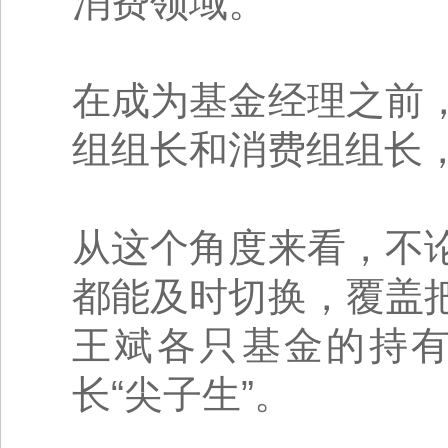
消费领域。
在成为基金经理之前
组组长和消费组组长
从这个角度来看，不
都能及时切换，覆盖
王斌各只基金的持
长“尖子生”。