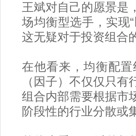
王斌对自己的愿景是
场均衡型选手，实现
这无疑对于投资组合
在他看来，均衡配置
（因子）不仅仅只有
组合内部需要根据市
阶段性的行业分散或