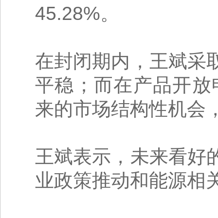
45.28%。
在封闭期内，王斌采
平稳；而在产品开放
来的市场结构性机会
王斌表示，未来看好
业政策推动和能源相