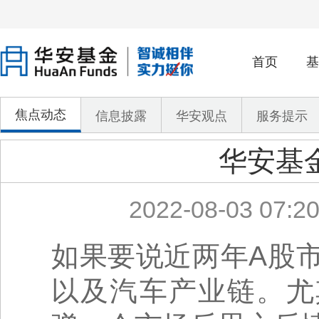
首页
基
焦点动态
信息披露
华安观点
服务提示
华安基
2022-08-03 07:20
如果要说近两年A股
以及汽车产业链。尤