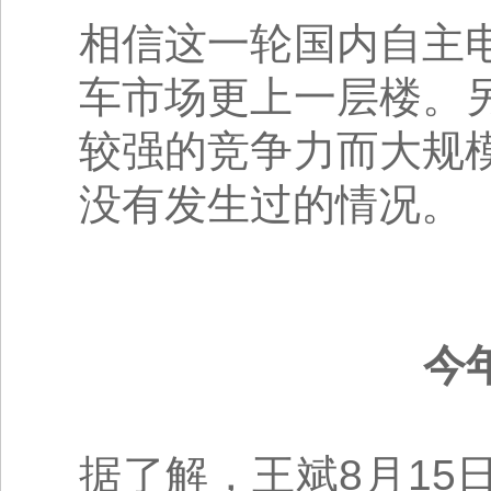
相信这一轮国内自主
车市场更上一层楼。
较强的竞争力而大规
没有发生过的情况。
今
据了解，王斌8月1