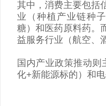
其中，消费主要包括
业（种植产业链种子
糖）和医药原料药。
益服务行业（航空、
国内产业政策推动则
化+新能源标的）和电价