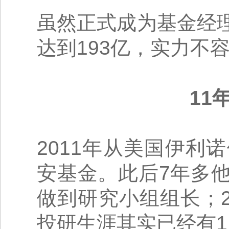
虽然正式成为基金经
达到193亿，实力不
11
2011年从美国伊
安基金。此后7年多
做到研究小组组长；2
投研生涯其实已经有1