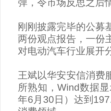
弹，令市场反思之后
刚刚披露完毕的公募
两份观点报告，一份
对电动汽车行业展开
王斌以华安安信消费
所熟知，Wind数据
年6月30日）达到19