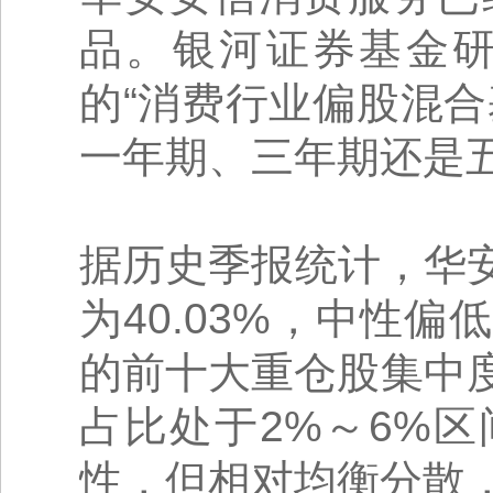
品。银河证券基金
的“消费行业偏股混合基
一年期、三年期还是
据历史季报统计，华
为40.03%，中性
的前十大重仓股集中
占比处于2%～6%
性，但相对均衡分散