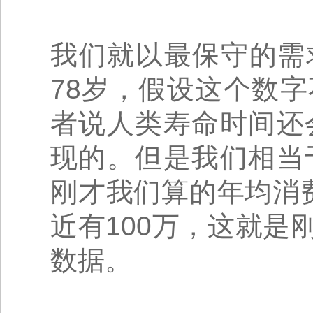
我们就以最保守的需
78岁，假设这个数
者说人类寿命时间还
现的。但是我们相当
刚才我们算的年均消
近有100万，这就
数据。