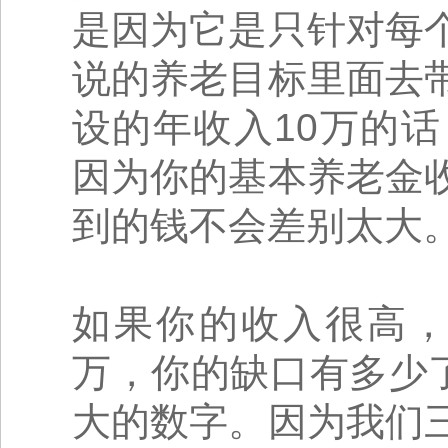
是因为它是只针对每
说的养老目标里面去
设的年收入10万的
因为你的基本养老金
到的钱不会差别太大
如果你的收入很高，
万，你的缺口有多少
大的数字。因为我们