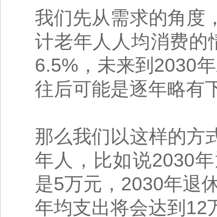
我们先从需求的角度
计老年人人均消费的
6.5%，未来到203
往后可能是逐年略有
那么我们以这样的方
年人，比如说203
是5万元，2030年退
年均支出将会达到12