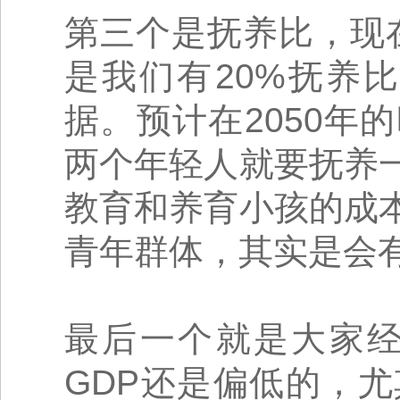
第三个是抚养比，现
是我们有20%抚养
据。预计在2050年
两个年轻人就要抚养
教育和养育小孩的成
青年群体，其实是会
最后一个就是大家
GDP还是偏低的，