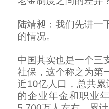
老金制度之间的差异
陆靖昶：我们先讲一
的情况。
中国其实也是一个三
社保，这个称之为第
近10亿人口，总共累
的企业年金和职业
5,700万人左右，累