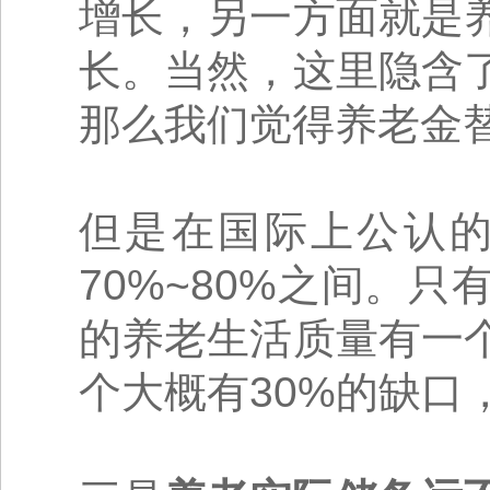
增长，另一方面就是
长。当然，这里隐含
那么我们觉得养老金
但是在国际上公认
70%~80%之间。
的养老生活质量有一
个大概有30%的缺口