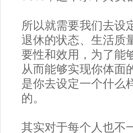
所以就需要我们去设
退休的状态、生活质
要性和效用，为了能
从而能够实现你体面
是你去设定一个什么
的。
其实对于每个人也不