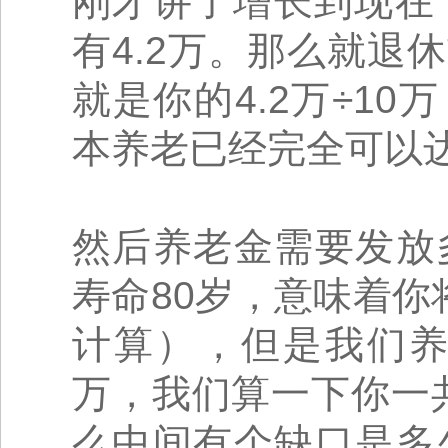
刚才讲了增长到现在
有4.2万。那么就退
就是你的4.2万÷1
本养老已经完全可以
然后养老金需要发放
寿命80岁，意味着你
计算），但是我们养
万，我们算一下你一共
么中间有个缺口是多