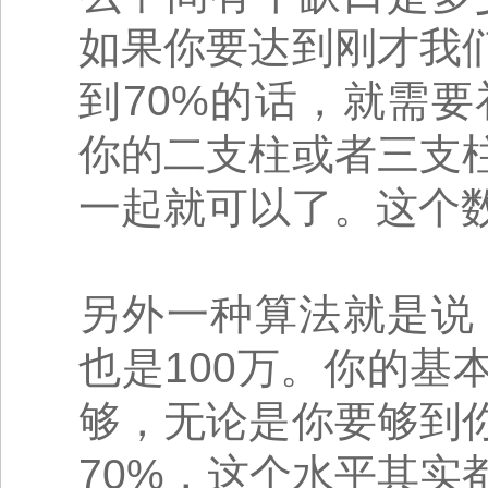
如果你要达到刚才我
到70%的话，就需
你的二支柱或者三支
一起就可以了。这个
另外一种算法就是说
也是100万。你的
够，无论是你要够到
70%，这个水平其实