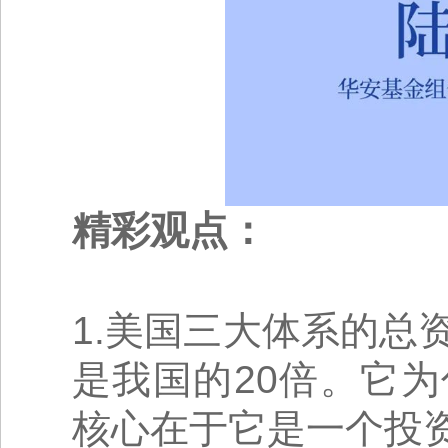
精彩观点：
1.美国三大体系的总
是我国的20倍。它
核心在于它是一个投