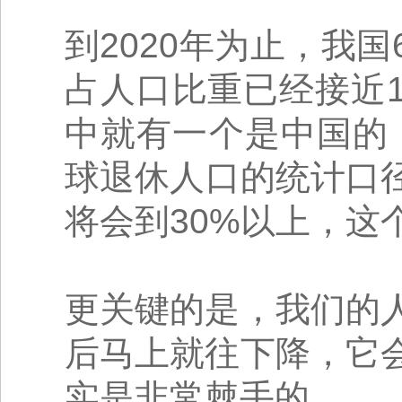
到2020年为止，我国
占人口比重已经接近1
中就有一个是中国的，
球退休人口的统计口径
将会到30%以上，这
更关键的是，我们的
后马上就往下降，它
实是非常棘手的。