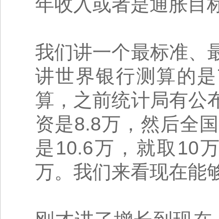
年收入或者是通胀目
我们讲一个最标准、
讲世界银行测算的是
算，之前统计局有公
资是8.8万，然后
是10.6万，就取1
万。我们来看现在能