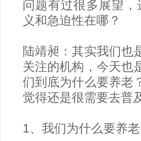
问题有过很多展望，
义和急迫性在哪？
陆靖昶：其实我们也
关注的机构，今天也
们到底为什么要养老
觉得还是很需要去普
1、我们为什么要养老