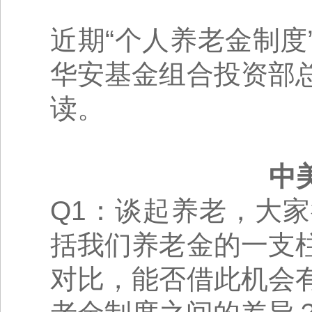
近期“个人养老金制
华安基金组合投资部
读。
中
Q1：谈起养老，大
括我们养老金的一支
对比，能否借此机会