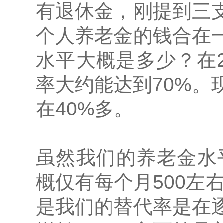
有退休金，刚提到三
个人养老金的钱合在
水平大概是多少？在
率大约能达到70%。
在40%多。
虽然我们的养老金水
概仅有每个月500左
是我们的替代率是在