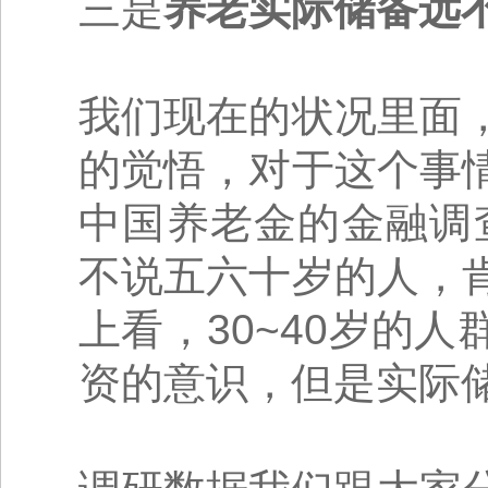
三是
养老实际储备远
我们现在的状况里面
的觉悟，对于这个事
中国养老金的金融调
不说五六十岁的人，
上看，30~40岁的
资的意识，但是实际