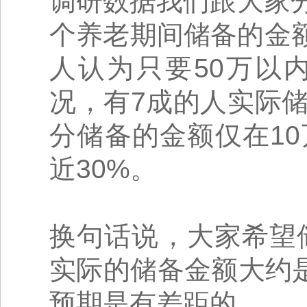
调研数据我们跟大家
个养老期间储备的金额
人认为只要50万以
况，有7成的人实际
分储备的金额仅在1
近30%。
换句话说，大家希望储
实际的储备金额大约是
预期是有差距的。