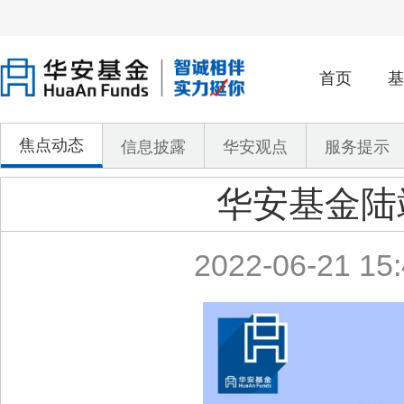
首页
基
焦点动态
信息披露
华安观点
服务提示
华安基金陆
2022-06-21 15: