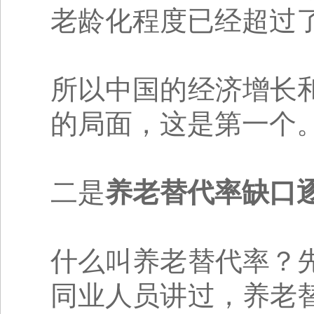
老龄化程度已经超过了
所以中国的经济增长
的局面，这是第一个
二是
养老替代率缺口
什么叫养老替代率？
同业人员讲过，养老