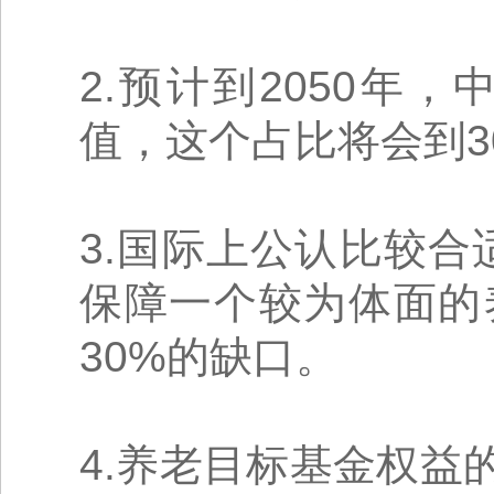
2.预计到2050年，
值，这个占比将会到3
3.国际上公认比较合
保障一个较为体面的
30%的缺口。
4.养老目标基金权益