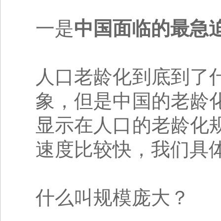
一是
中国面临的最急
人口老龄化到底到了
象，但是中国的老龄
显示在人口的老龄化
速度比较快，我们具
什么叫规模庞大？