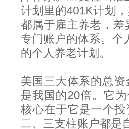
计划里的401K计划
都属于雇主养老，差
专门账户的体系。个
的个人养老计划。
美国三大体系的总资
是我国的20倍。它
核心在于它是一个投
二、三支柱账户都是