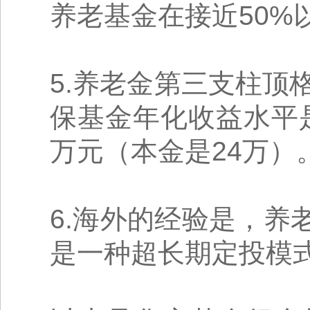
养老基金在接近50%
5.养老金第三支柱顶
保基金年化收益水平是相
万元（本金是24万）
6.海外的经验是，
是一种超长期定投模