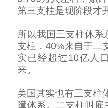
第三支柱是现阶段才
所以我国三支柱体系总
支柱，40%来自于
实已经超过10亿人
来。
美国其实也有三支柱
障体系。二支柱叫雇