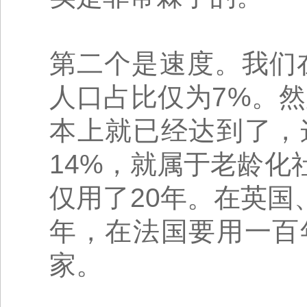
第二个是速度。我们在
人口占比仅为7%。然
本上就已经达到了，
14%，就属于老龄
仅用了20年。在英国
年，在法国要用一百
家。