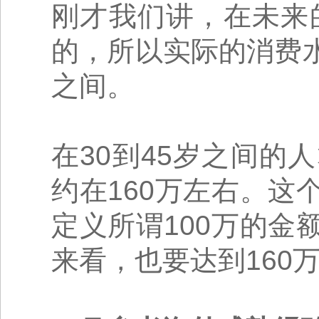
刚才我们讲，在未来
的，所以实际的消费水
之间。
在30到45岁之间
约在160万左右。
定义所谓100万的
来看，也要达到160