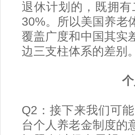
退休计划的，既拥有
30%。所以美国养
覆盖广度和中国其实
边三支柱体系的差别
个
Q2：接下来我们可
台个人养老金制度的