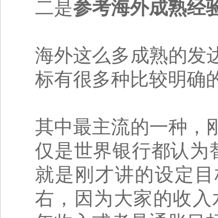
二是
参考海外成熟经
海外这么多成熟的发
标有很多种比较明确
其中最主流的一种，
仅是世界银行都认为替
就是刚才讲的设定目标
右，因为大家的收入