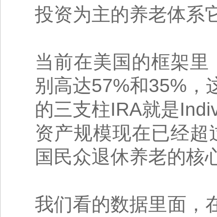
投资为主的养老体系
当前在美国的框架里
别高达57%和35%
的三支柱IRA就是Indivi
资产规模现在已经超
国民众退休养老的核
我们看的数据里面，