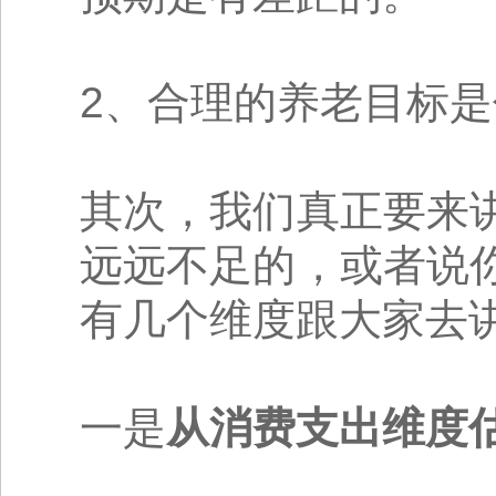
2、合理的养老目标
其次，我们真正要来
远远不足的，或者说
有几个维度跟大家去
一是
从消费支出维度