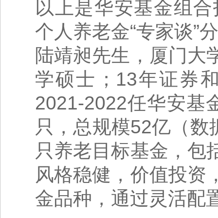
以上是华安基金组合投
个人养老金“专家谈”
陆靖昶先生，厦门大
学硕士；13年证券
2021-2022任华
只，总规模52亿（数
只养老目标基金，包
风格稳健，价值投资
金品种，通过灵活配