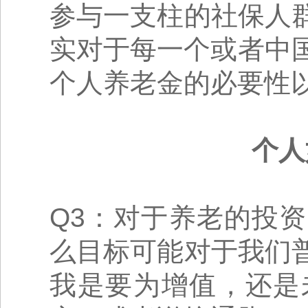
参与一支柱的社保人
实对于每一个或者中
个人养老金的必要性
个人
Q3：对于养老的投
么目标可能对于我们
我是要为增值，还是