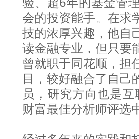
验、超6年的基金管
会的投资能手。在求
技的浓厚兴趣，他自
读金融专业，但只要
曾就职于同花顺，担
目，较好融合了自己
员，研究方向也是互
财富最佳分析师评选