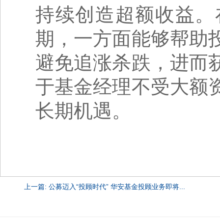
持续创造超额收益。
期，一方面能够帮助
避免追涨杀跌，进而
于基金经理不受大额
长期机遇。
上一篇: 公募迈入“投顾时代” 华安基金投顾业务即将...