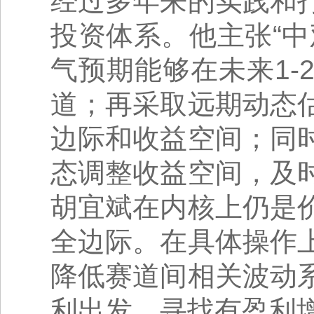
经过多年来的实践和
投资体系。他主张“
气预期能够在未来1
道；再采取远期动态
边际和收益空间；同
态调整收益空间，及
胡宜斌在内核上仍是
全边际。在具体操作
降低赛道间相关波动
利出发，寻找有盈利