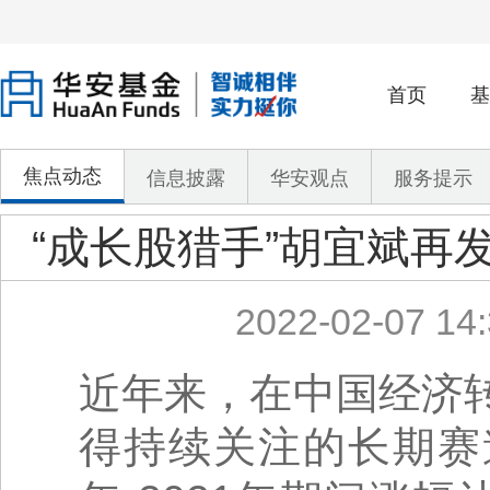
首页
基
焦点动态
信息披露
华安观点
服务提示
“成长股猎手”胡宜斌再
2022-02-07 14:
近年来，在中国经济
得持续关注的长期赛道