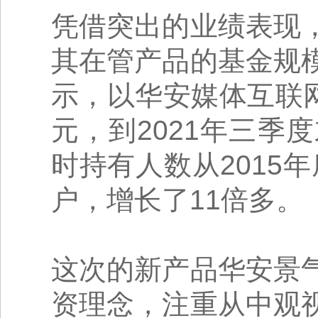
凭借突出的业绩表现
其在管产品的基金规
示，以华安媒体互联网为
元，到2021年三季度
时持有人数从2015年底
户，增长了11倍多。
这次的新产品华安景
资理念，注重从中观