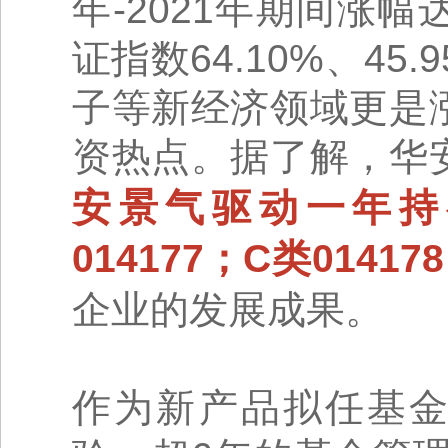
年-2021年期间涨幅
证指数64.10%、4
子等新经济领域更是
资热点。据了解，华
安景气驱动一年持
014177；C类01417
企业的发展成果。
作为新产品拟任基金