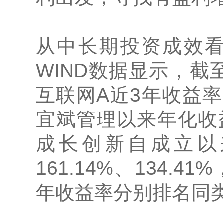
从中长期投资成效
WIND数据显示，截至
互联网A近3年收益率2
宜斌管理以来年化收益
成长创新自成立以
161.14%、134.4
年收益率分别排名同类