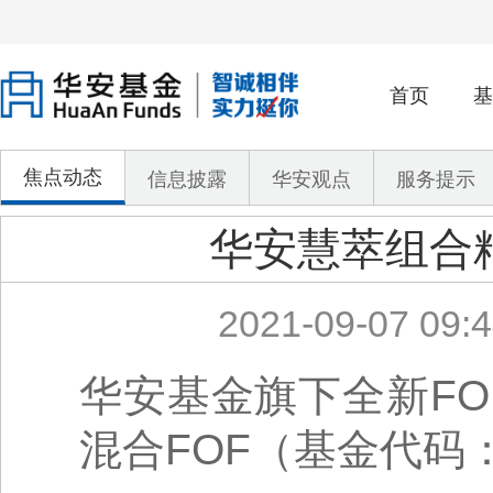
首页
基
焦点动态
信息披露
华安观点
服务提示
华安慧萃组合
2021-09-07 09:4
华安基金旗下全新F
混合FOF（基金代码：