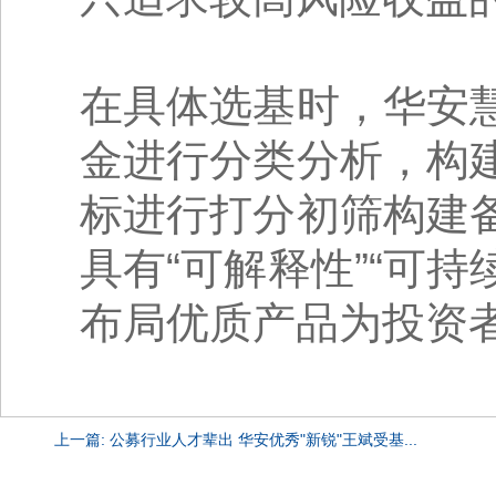
在具体选基时，华安
金进行分类分析，构
标进行打分初筛构建
具有“可解释性”“可持
布局优质产品为投资
上一篇: 公募行业人才辈出 华安优秀"新锐"王斌受基...