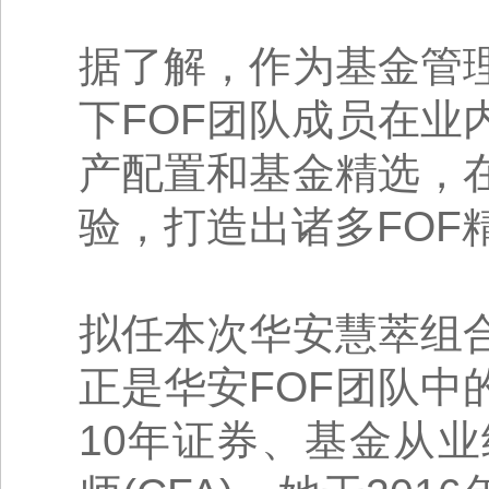
据了解，作为基金管
下FOF团队成员在
产配置和基金精选，
验，打造出诸多FOF
拟任本次华安慧萃组
正是华安FOF团队
10年证券、基金从