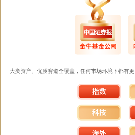
大类资产、优质赛道全覆盖，任何市场环境下都有更