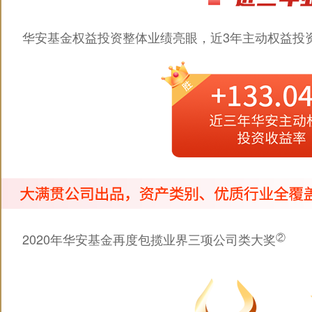
华安基金权益投资整体业绩亮眼，近3年主动权益投
2020年华安基金再度包揽业界三项公司类大奖
②