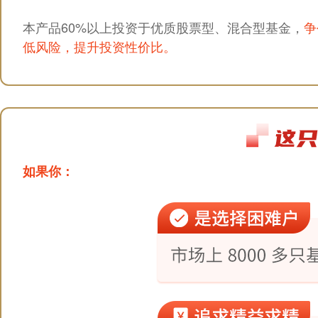
本产品60%以上投资于优质股票型、混合型基金，
争
低风险，提升投资性价比。
如果你：