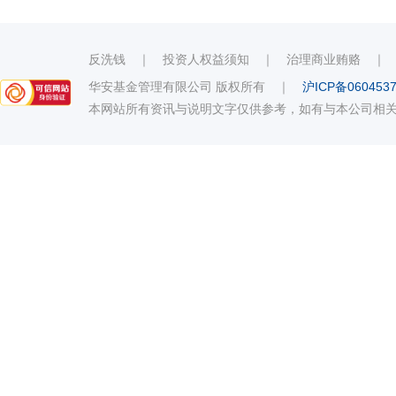
反洗钱
｜
投资人权益须知
｜
治理商业贿赂
华安基金管理有限公司 版权所有
｜
沪ICP备060453
本网站所有资讯与说明文字仅供参考，如有与本公司相