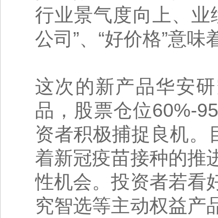
行业景气度向上、业
公司”、“好价格”意
这次的新产品华安研
品，股票仓位60%-
资者积极捕捉良机。
着新冠疫苗接种的推
性机会。投资者若看
究智选等主动权益产