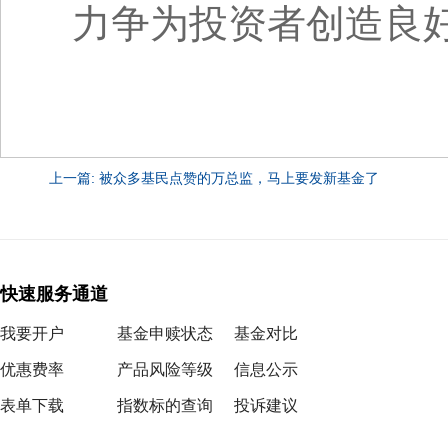
力争为投资者创造良
上一篇: 被众多基民点赞的万总监，马上要发新基金了
快速服务通道
我要开户
基金申赎状态
基金对比
优惠费率
产品风险等级
信息公示
表单下载
指数标的查询
投诉建议