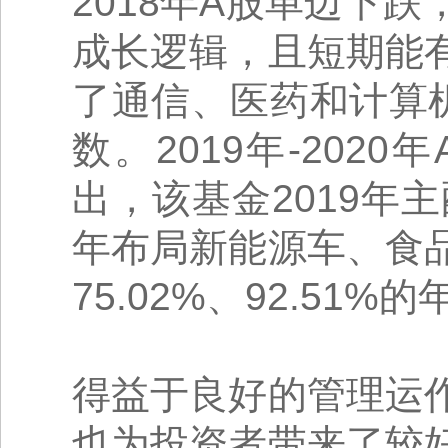
2018年A股单边下
成长逻辑，且短期能
了通信、医药和计算
数。2019年-20
出，该基金2019年
年布局新能源车、食
75.02%、92.51%
得益于良好的管理运
也为投资者带来了较