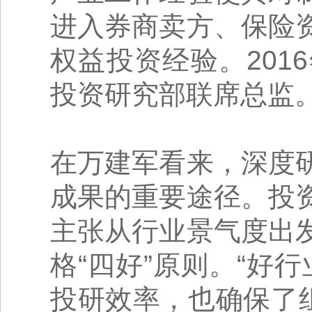
进入券商卖方、保险
权益投资经验。20
投资研究部联席总监
在万建军看来，深度
成果的重要途径。投
主张从行业景气度出
格“四好”原则。“好
投研效率，也确保了