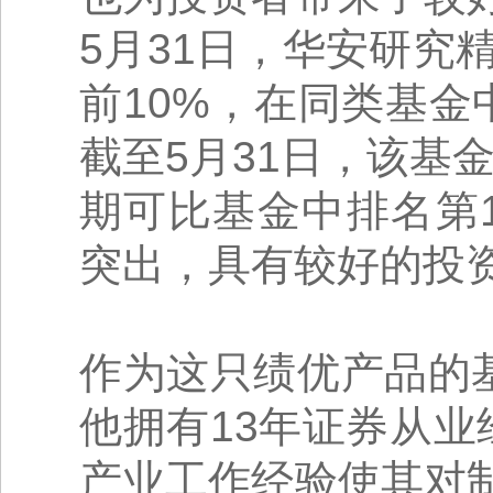
5月31日，华安研究
前10%，在同类基金
截至5月31日，该基金
期可比基金中排名第
突出，具有较好的投
作为这只绩优产品的
他拥有13年证券从
产业工作经验使其对