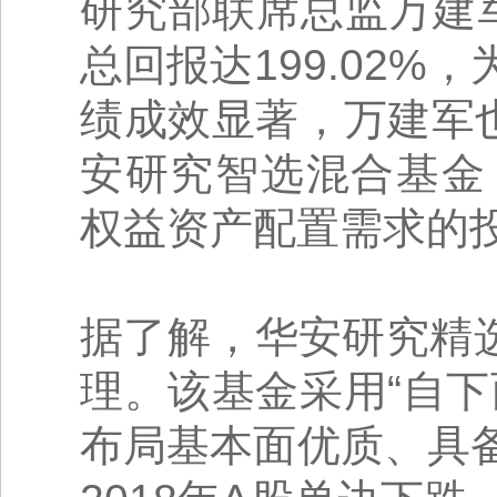
研究部联席总监万建
总回报达199.02
绩成效显著，万建军
安研究智选混合基金（A
权益资产配置需求的
据了解，华安研究精选
理。该基金采用“自
布局基本面优质、具