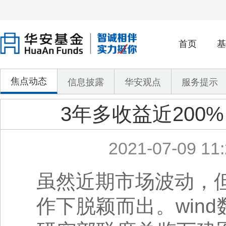
首页
基
焦点动态
信息披露
华安观点
服务提示
3年多收益近200
2021-07-09 11:
虽然近期市场波动，
作下脱颖而出。win