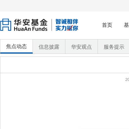
首页
基
焦点动态
信息披露
华安观点
服务提示
2