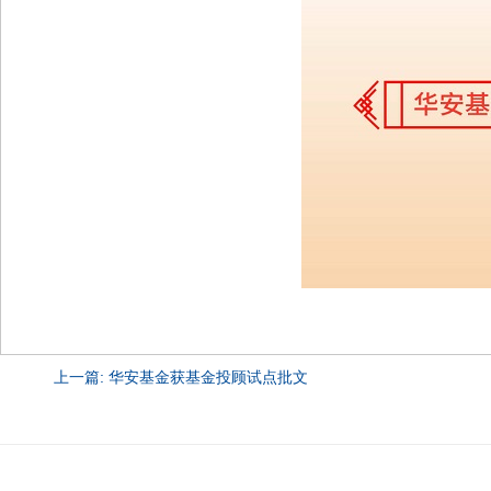
上一篇: 华安基金获基金投顾试点批文