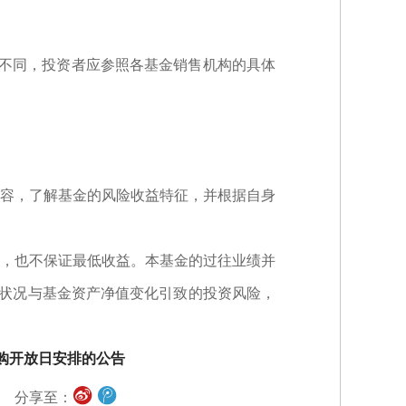
。
不同，投资者应参照各基金销售机构的具体
容，了解基金的风险收益特征，并根据自身
，也不保证最低收益。本基金的过往业绩并
营状况与基金资产净值变化引致的投资风险，
申购开放日安排的公告
分享至：