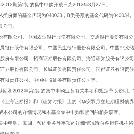
012期第2期的集中申购开放日为2012年8月27日。
类份额的基金代码为040033，B类份额的基金代码为040034
限公司。
有限公司、中国农业银行股份有限公司、交通银行股份有限公
展银行股份有限公司、中国民生银行股份有限公司、中国邮政储
股份有限公司、招商证券股份有限公司、海通证券股份有限公司
证券股份有限公司、长城证券有限责任公司、国都证券有限责任
有限责任公司、中国中投证券有限责任公司等。
赎回和2012年第2期的集中申购业务有关事项和规定予以说明
报》、《上海证券报》和《证券时报》上的《华安双月鑫短期理财债
解本公司的详细情况和本基金集中申购和赎回的相关事宜。
中申购、赎回、预约业务等事项的详细情况请向各销售机构咨
）进行咨询。