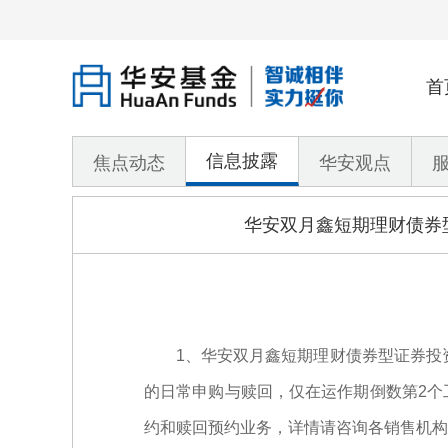
首
信息披露
焦点动态
华安观点
华安双月鑫短期理财债券型
1、华安双月鑫短期理财债券型证券投资基
的日常申购与赎回，仅在运作期倒数第2个
约和赎回预约业务，详情请咨询各销售机构