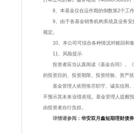
8、本基金仅在运作期的倒数第2个工作
9、由于各基金销售机构系统及业务安排
规定。
10、本公司可综合各种情况对赎回和集
11、风险提示
投资者应当认真阅读《基金合同》、《招
的投资目的、投资期限、投资经验、资产状
基金管理人依照恪尽职守、诚实信用、谨
不预示其未来业绩表现。基金管理人提醒投
由投资者自行负担。
详情请参阅：
华安双月鑫短期理财债券型