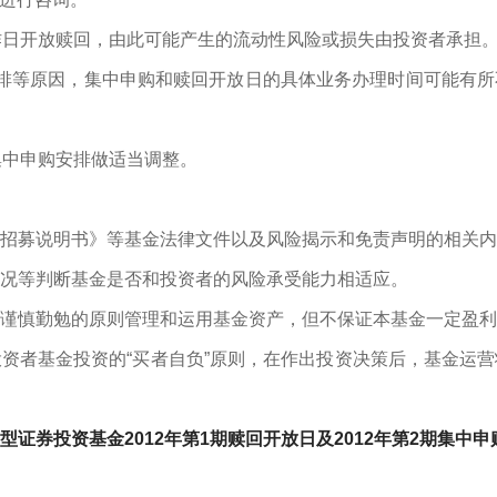
日开放赎回，由此可能产生的流动性风险或损失由投资者承担
等原因，集中申购和赎回开放日的具体业务办理时间可能有所
中申购安排做适当调整。
募说明书》等基金法律文件以及风险揭示和免责声明的相关内
况等判断基金是否和投资者的风险承受能力相适应。
慎勤勉的原则管理和运用基金资产，但不保证本基金一定盈利
资者基金投资的“买者自负”原则，在作出投资决策后，基金运
证券投资基金2012年第1期赎回开放日及2012年第2期集中