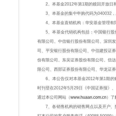
2、本基金2012年第1期的赎回开放日和2
3、本基金的集中申购代码为040032，A
4、本基金直销机构：华安基金管理有
5、本基金代销机构包括：中国银行股份
有限公司、中信银行股份有限公司、深圳发
司、平安银行股份有限公司、中信建投证券
份有限公司、东吴证券股份有限公司、信达
限公司、西部证券股份有限公司、华龙证券
6、本公告仅对本基金2012年第1期的
时刊登在2012年5月29日《中国证券
通过本公司网站（
www.huaan.com.cn
）了
7、各销售机构的销售网点以及开户、集
打本公司的客户服务电话（40088-50099