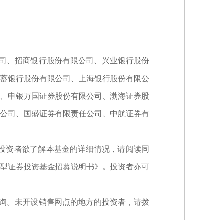
。
司、招商银行股份有限公司、兴业银行股份
蓄银行股份有限公司、上海银行股份有限公
、申银万国证券股份有限公司、渤海证券股
公司、国盛证券有限责任公司、中航证券有
。投资者欲了解本基金的详细情况，请阅读同
券型证券投资基金招募说明书》。投资者亦可
询。未开设销售网点的地方的投资者，请拨