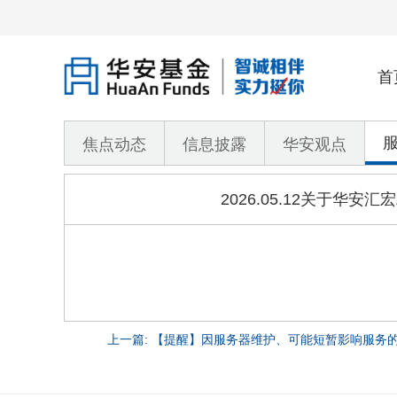
首
焦点动态
信息披露
华安观点
2026.05.12关于
上一篇: 【提醒】因服务器维护、可能短暂影响服务