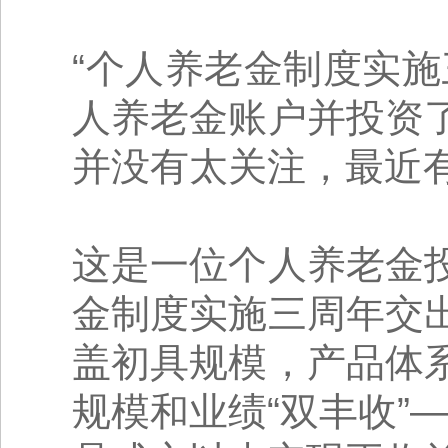
“个人养老金制度实施
人养老金账户并投资
并没有太关注，最近有
这是一位个人养老金
金制度实施三周年交
盖初具规模，产品体
规模和业绩“双丰收”—