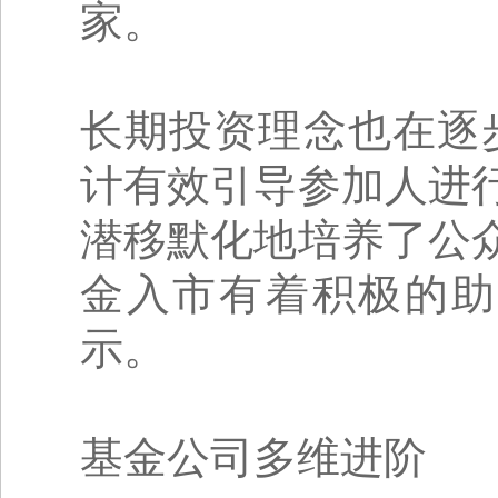
家。
长期投资理念也在逐
计有效引导参加人进
潜移默化地培养了公
金入市有着积极的助
示。
基金公司多维进阶