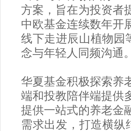
方案，旨在为投资者
中欧基金连续数年开
线下走进辰山植物园
念与年轻人同频沟通
华夏基金积极探索养
端和投教陪伴端提供
提供一站式的养老金
需求出发，打造横纵