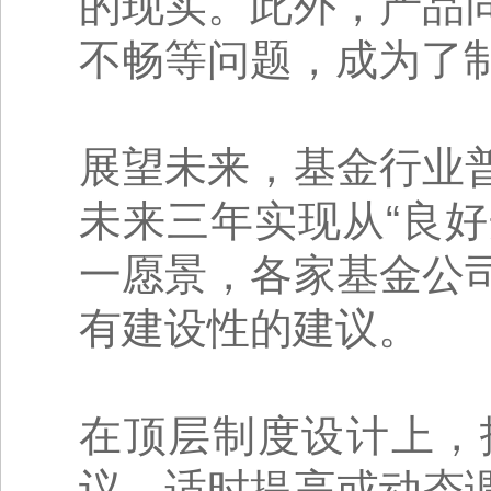
的现实。此外，产品
不畅等问题，成为了
展望未来，基金行业
未来三年实现从“良好
一愿景，各家基金公
有建设性的建议。
在顶层制度设计上，
议，适时提高或动态