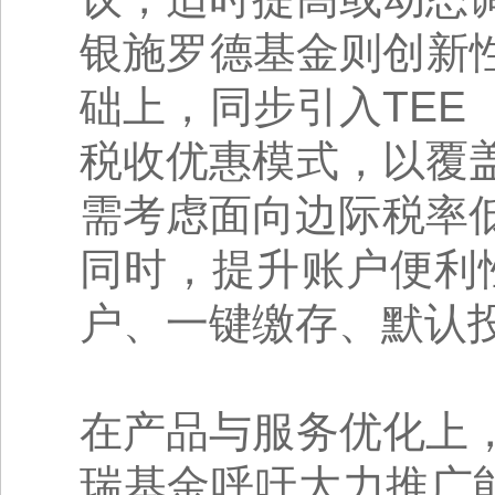
银施罗德基金则创新
础上，同步引入TE
税收优惠模式，以覆
需考虑面向边际税率
同时，提升账户便利
户、一键缴存、默认
在产品与服务优化上
瑞基金呼吁大力推广