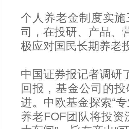
个人养老金制度实施
司，在投研、产品、
极应对国民长期养老
中国证券报记者调研
回报，基金公司的投
进。中欧基金探索“
养老FOF团队将投