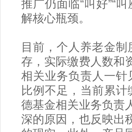
推广仍面临“叫好”“
解核心瓶颈。
目前，个人养老金制度
存，实际缴费人数和
相关业务负责人一针
比例不足，当前累计
德基金相关业务负责
深的原因，也反映出