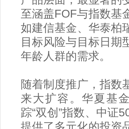
至涵盖FOF与指数
如建信基金、华泰柏
目标风险与目标日期
年龄人群的需求。
随着制度推广，指数
来大扩容。华夏基
踪“双创”指数、中证5
提供了多元化的投资