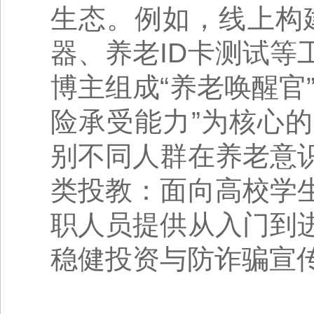
生态。例如，线上构
器、养老ID卡测试
博主组成“养老唤醒官
险承受能力”为核心
别不同人群在养老意
类投教：面向高校学
职人员提供从入门到
稳健投资与防诈骗宣