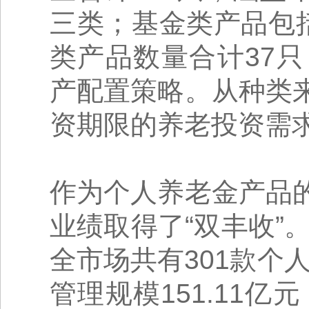
三类；基金类产品包括
类产品数量合计37
产配置策略。从种类
资期限的养老投资需
作为个人养老金产品
业绩取得了“双丰收”。
全市场共有301款个
管理规模151.11亿