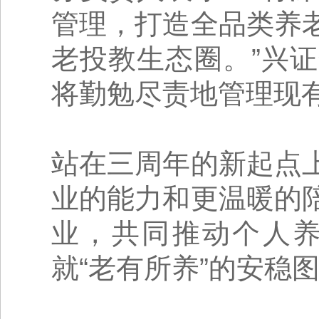
管理，打造全品类养
老投教生态圈。”兴
将勤勉尽责地管理现
站在三周年的新起点
业的能力和更温暖的
业，共同推动个人
就“老有所养”的安稳