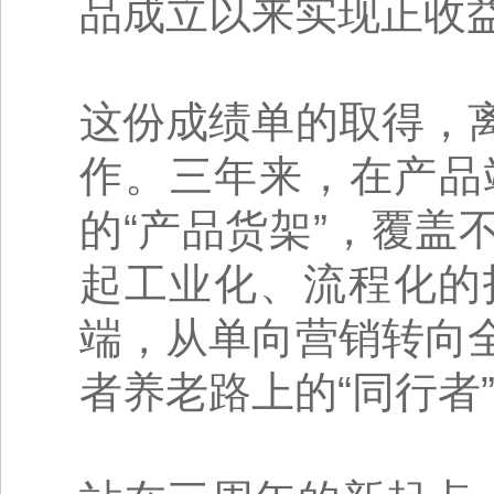
品成立以来实现正收益
这份成绩单的取得，
作。三年来，在产品
的“产品货架”，覆
起工业化、流程化的
端，从单向营销转向
者养老路上的“同行者