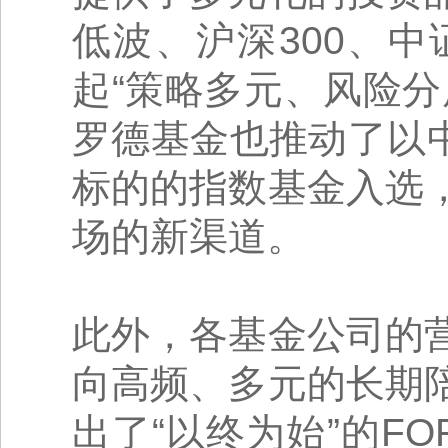
低波、沪深300、中
起“策略多元、风险
罗德基金也推动了以中
标的的指数基金入选
场的新渠道。
此外，各基金公司的
向高频、多元的长期
出了“以终为始”的F