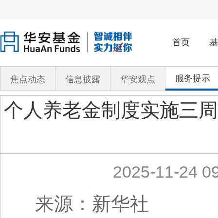
首页
基
服务提示
焦点动态
信息披露
华安观点
个人养老金制度实施三周
2025-11-24 09
来源：新华社