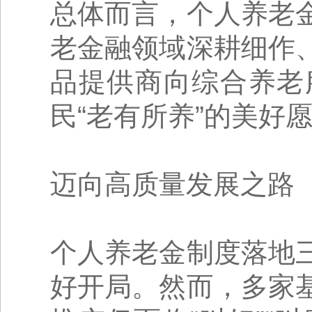
总体而言，个人养老
老金融领域深耕细作
品提供商向综合养老
民“老有所养”的美好
迈向高质量发展之路
个人养老金制度落地
好开局。然而，多家