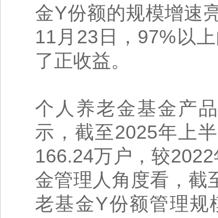
金Y份额的规模增速亮
11月23日，97%
了正收益。
个人养老金基金产品
示，截至2025年
166.24万户，较20
金管理人角度看，截至
老基金Y份额管理规模