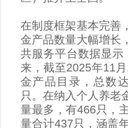
在制度框架基本完善
金产品数量大幅增长
共服务平台数据显示，
来，截至2025年1
金产品目录，总数达1
只。在纳入个人养老
量最多，有466只
量合计437只，涵