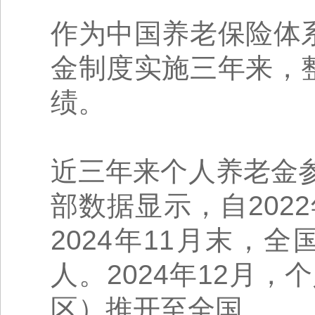
作为中国养老保险体
金制度实施三年来，
绩。
近三年来个人养老金
部数据显示，自202
2024年11月末，
人。2024年12月
区）推开至全国。