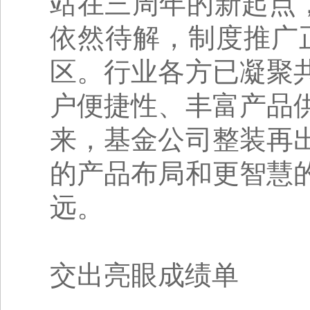
站在三周年的新起点
依然待解，制度推广正
区。行业各方已凝聚
户便捷性、丰富产品
来，基金公司整装再
的产品布局和更智慧
远。
交出亮眼成绩单