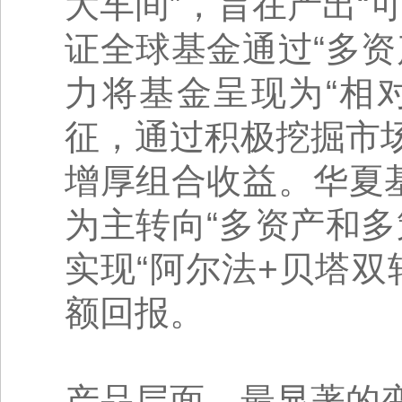
大车间”，旨在产出“
证全球基金通过“多
力将基金呈现为“相
征，通过积极挖掘市
增厚组合收益。华夏
为主转向“多资产和
实现“阿尔法+贝塔
额回报。
产品层面，最显著的