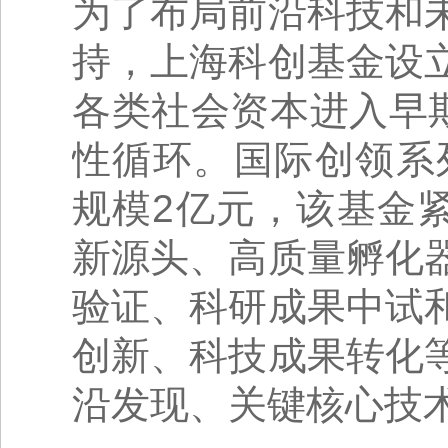
为了布局前沿科技和
持，上海科创基金设
各类社会资本进入早
性循环。国际创领系
规模2亿元，该基金
新源头、高质量孵化
验证、科研成果中试
创新、科技成果转化
沿发现、关键核心技