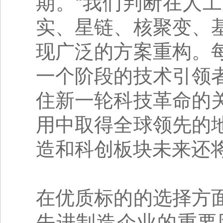
期。“我们判断在人
实、星链、核聚变、
现广泛的方案重构。
一个阶段的技术引领
住新一轮科技革命的
用中取得全球领先的
造和科创板块未来还
在优质标的的选择方
先进制造企业的重要