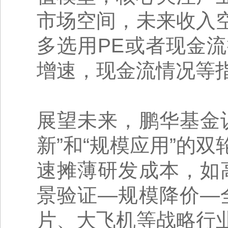
市场空间，未来收入
多选用PE或者现金
增速，现金流情况等
展望未来，鹏华基金
新”和“规模应用”的
速摊薄研发成本，如
景验证—规模降价—
片、大飞机等战略行