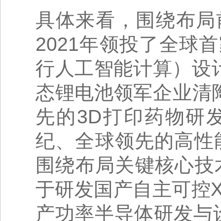
具体来看，围绕布局
2021年领投了全
行人工智能计算）设
态锂电池领军企业清
先的3D打印药物研
纪、全球领先的高性
围绕布局关键核心技
于研发国产自主可控
产功率半导体研发与设