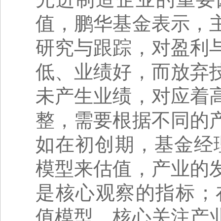
值，鹏华基金表示，
研究与跟踪，对盈利
低、业绩好，而放弃
未产生业绩，对应着
整，需要根据不同的
如在初创期，基金经
模型来估值，产业的
是核心观察的指标；
值模型，核心关注产