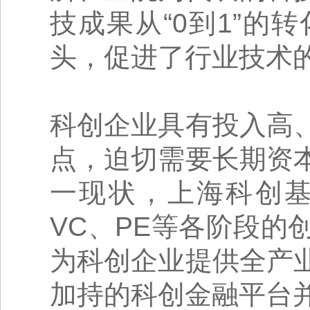
技成果从“0到1”
头，促进了行业技术
科创企业具有投入高
点，迫切需要长期资
一现状，上海科创
VC、PE等各阶段
为科创企业提供全产
加持的科创金融平台