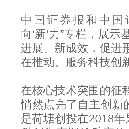
中国证券报和中国
向‘新’力”专栏，展
进展、新成效，促进
在推动、服务科技创
在核心技术突围的征
悄然点亮了自主创新
是荷塘创投在2018