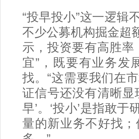
“投早投小”这一逻
不少公募机构掘金超
示，投资要有高胜率
宜”，既要有业务发
找。“这需要我们在
证信号还没有清晰显
早’。‘投小’是指敢
量的新业务不好找；
多。”