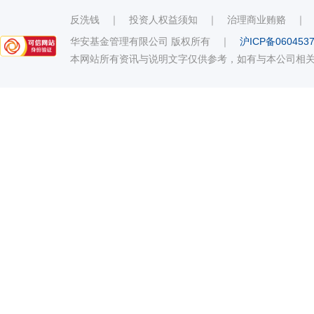
反洗钱
｜
投资人权益须知
｜
治理商业贿赂
华安基金管理有限公司 版权所有
｜
沪ICP备060453
本网站所有资讯与说明文字仅供参考，如有与本公司相