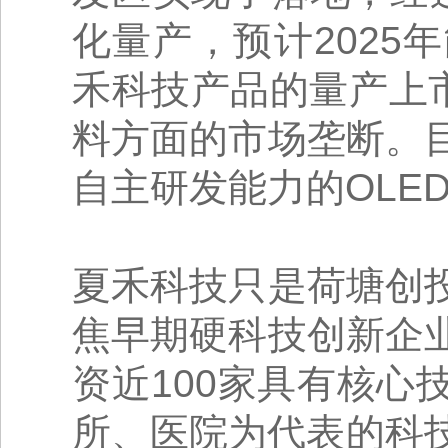
化量产，预计202
禾科技产品的量产上
料方面的市场垄断。
自主研发能力的OLE
夏禾科技只是荷塘创
焦早期硬科技创新企
资近100家具有核
所、医院为代表的科