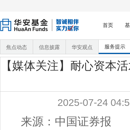
首页
基
服务提示
焦点动态
信息披露
华安观点
【媒体关注】耐心资本活
2025-07-24 04:5
来源：中国证券报