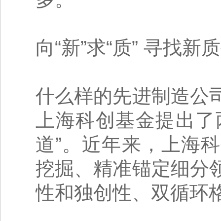
向“新”求“质” 寻找
什么样的先进制造公
上海科创基金提出了
道”。近年来，上海
挖掘、精准锚定细分
性和独创性、双循环