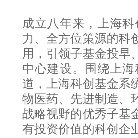
成立八年来，上海科
力、全方位策源的科
用，引领子基金投早
中心建设。围绕上海
道，上海科创基金系
物医药、先进制造、
战略视野的优秀子基
有投资价值的科创企