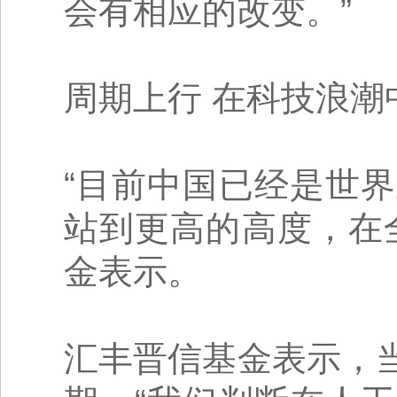
会有相应的改变。”
周期上行 在科技浪潮
“目前中国已经是世
站到更高的高度，在
金表示。
汇丰晋信基金表示，