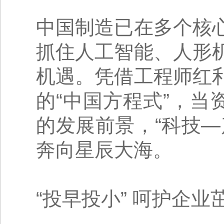
中国制造已在多个核
抓住人工智能、人形
机遇。凭借工程师红
的“中国方程式”，当
的发展前景，“科技
奔向星辰大海。
“投早投小” 呵护企业