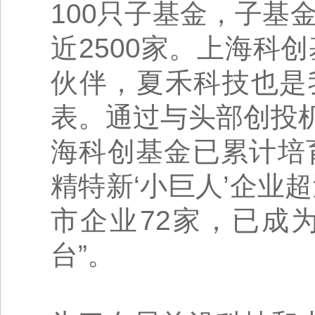
100只子基金，子基
近2500家。上海科
伙伴，夏禾科技也是
表。通过与头部创投
海科创基金已累计培
精特新‘小巨人’企业超
市企业72家，已成
台”。