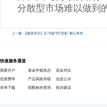
分散型市场难以做到
上一篇: 【媒体关注】从“书架”到“货架” 耐心资本...
快速服务通道
我要开户
基金申赎状态
基金对比
优惠费率
产品风险等级
信息公示
表单下载
指数标的查询
投诉建议