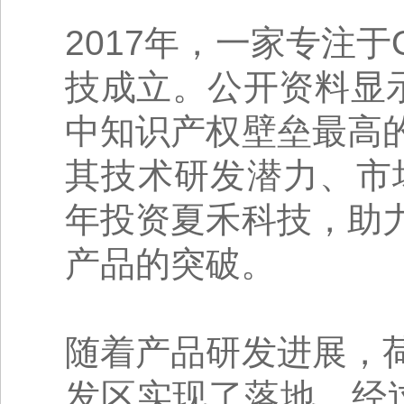
2017年，一家专注
技成立。公开资料显
中知识产权壁垒最高
其技术研发潜力、市
年投资夏禾科技，助
产品的突破。
随着产品研发进展，
发区实现了落地，经