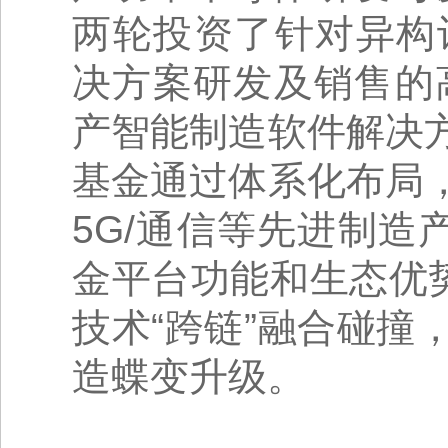
两轮投资了针对异构
决方案研发及销售的
产智能制造软件解决
基金通过体系化布局
5G/通信等先进制造
金平台功能和生态优
技术“跨链”融合碰
造蝶变升级。