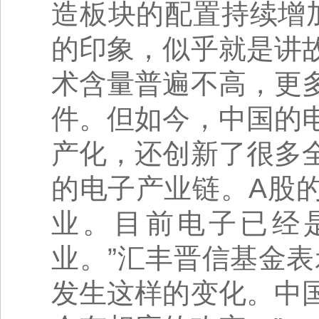
造板块的配置持续增加
的印象，似乎就是讲
术含量普遍不高，更
件。但如今，中国的
产化，还创新了很多
的电子产业链。A股
业。目前电子已经
业。”汇丰晋信基金
发生这样的变化。中