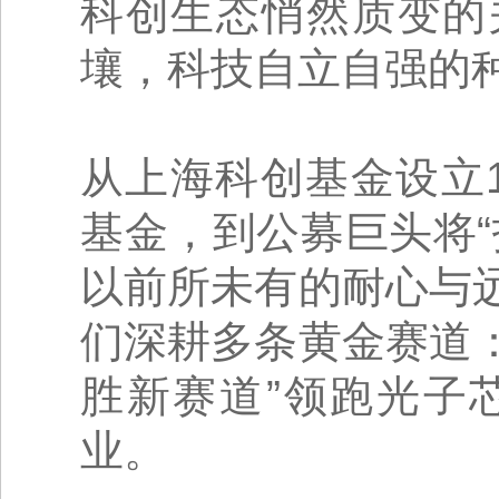
科创生态悄然质变的
壤，科技自立自强的
从上海科创基金设立
基金，到公募巨头将
以前所未有的耐心与
们深耕多条黄金赛道：
胜新赛道”领跑光子
业。