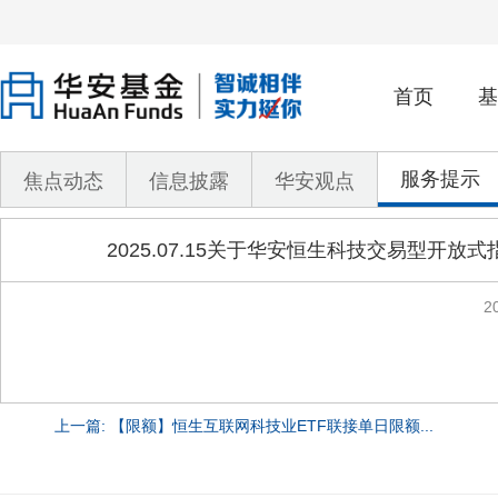
首页
基
服务提示
焦点动态
信息披露
华安观点
2025.07.15关于华安恒生科技交易型开
2
上一篇: 【限额】恒生互联网科技业ETF联接单日限额...