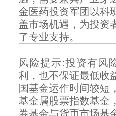
金医药投资军团以科
盖市场机遇，为投资
了专业支持。
风险提示:投资有风
利，也不保证最低收
国基金运作时间较短
基金属股票指数基金
券基金与货币市场基