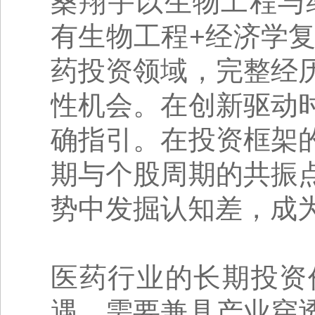
桑翔宇以生物工程与
有生物工程+经济学复
药投资领域，完整经
性机会。在创新驱动
确指引。在投资框架
期与个股周期的共振
势中发掘认知差，成
医药行业的长期投资
遇，需要兼具产业穿