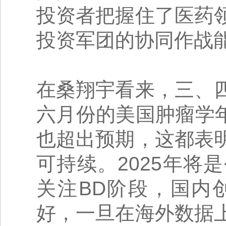
投资者把握住了医药
投资军团的协同作战
在桑翔宇看来，三、
六月份的美国肿瘤学年
也超出预期，这都表
可持续。2025年
关注BD阶段，国内
好，一旦在海外数据