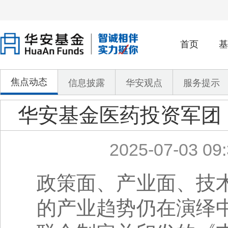
首页
基
焦点动态
信息披露
华安观点
服务提示
华安基金医药投资军团
2025-07-03 09:
政策面、产业面、技
的产业趋势仍在演绎