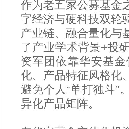
作为老五家公募基金
字经济与硬科技双轮
产业链、融合量化与
了产业学术背景+投
资军团依靠华安基金
化、产品特征风格化
避免个人“单打独斗
异化产品矩阵。