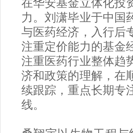
在华安基金立体化投
力。刘潇毕业于中国
与医药经济，入行后
注重定价能力的基金
注重医药行业整体趋
济和政策的理解，在
续跟踪，重点长期专
线。