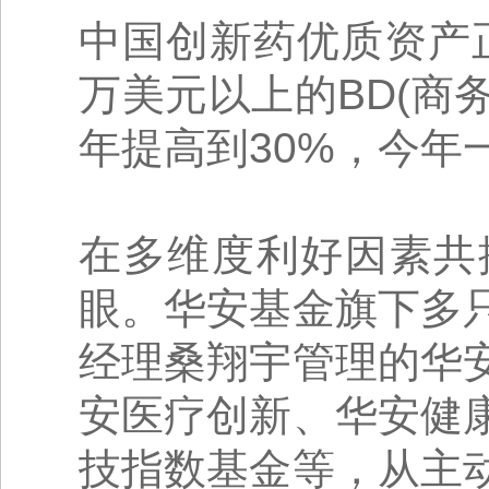
中国创新药优质资产正
万美元以上的BD(商务
年提高到30%，今年
在多维度利好因素共
眼。华安基金旗下多
经理桑翔宇管理的华
安医疗创新、华安健
技指数基金等，从主