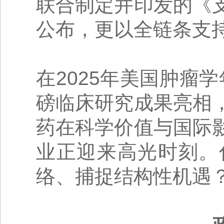
联合制定并印发的《
公布，更以全链条支
在2025年美国肿瘤学
磅临床研究成果亮相
药在科学价值与国际
业正迎来高光时刻。
络、捕捉结构性机遇