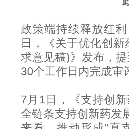
政策端持续释放红利
日，《关于优化创新
求意见稿)》发布，
30个工作日内完成审
7月1日，《支持创
全链条支持创新药发
来看，推动形成“真