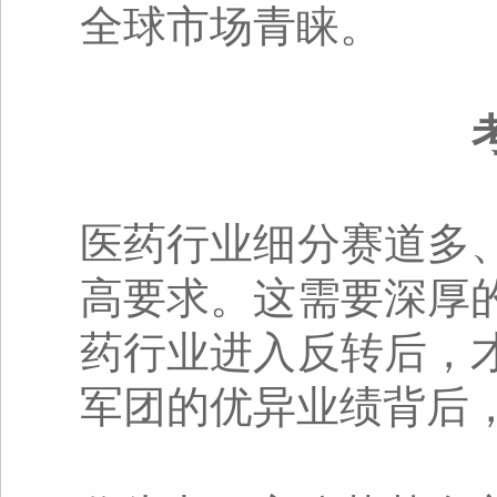
全球市场青睐。
医药行业细分赛道多
高要求。这需要深厚
药行业进入反转后，
军团的优异业绩背后