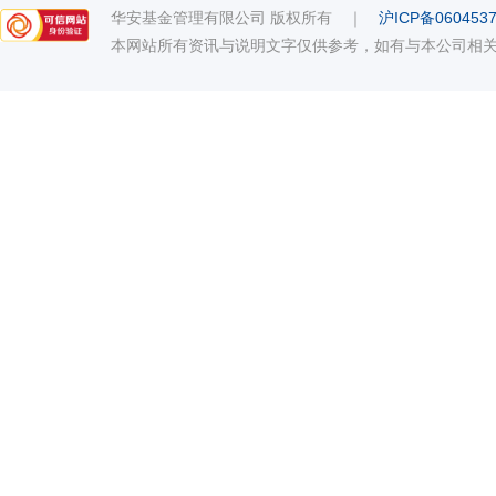
华安基金管理有限公司 版权所有
｜
沪ICP备060453
本网站所有资讯与说明文字仅供参考，如有与本公司相