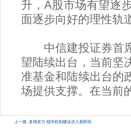
升，A股市场有望逐
面逐步向好的理性轨
中信建投证券首席
望陆续出台，当前坚
准基金和陆续出台的
场提供支撑。在当前
上一篇: 多维发力 稳市机制建设步入新阶段