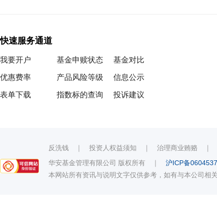
快速服务通道
我要开户
基金申赎状态
基金对比
优惠费率
产品风险等级
信息公示
表单下载
指数标的查询
投诉建议
反洗钱
｜
投资人权益须知
｜
治理商业贿赂
华安基金管理有限公司 版权所有
｜
沪ICP备060453
本网站所有资讯与说明文字仅供参考，如有与本公司相