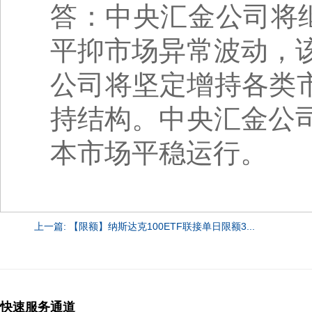
答：中央汇金公司将
平抑市场异常波动，
公司将坚定增持各类
持结构。中央汇金公
本市场平稳运行。
上一篇: 【限额】纳斯达克100ETF联接单日限额3...
快速服务通道