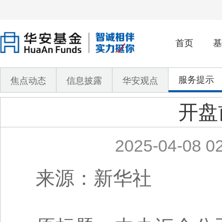
首页
基
服务提示
焦点动态
信息披露
华安观点
开盘
2025-04-08 02
来源：新华社