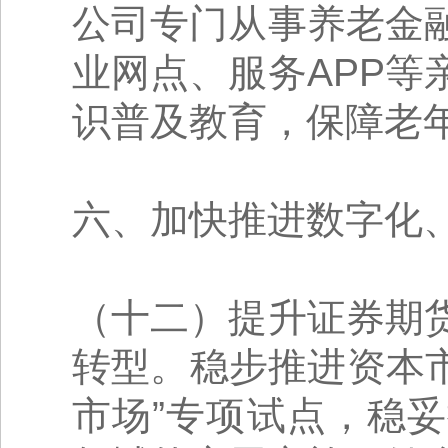
公司专门从事养老金
业网点、服务APP
识普及教育，保障老
六、加快推进数字化
（十二）提升证券期
转型。稳步推进资本
市场”专项试点，稳