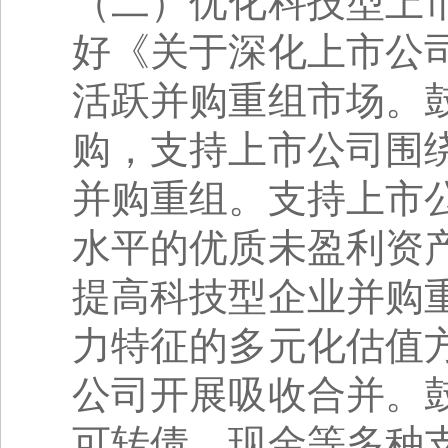
（二）优化科技型上
好《关于深化上市公
活跃并购重组市场。
购，支持上市公司围
并购重组。支持上市
水平的优质未盈利资
提高科技型企业并购
力特征的多元化估值
公司开展吸收合并。
可转债、现金等多种