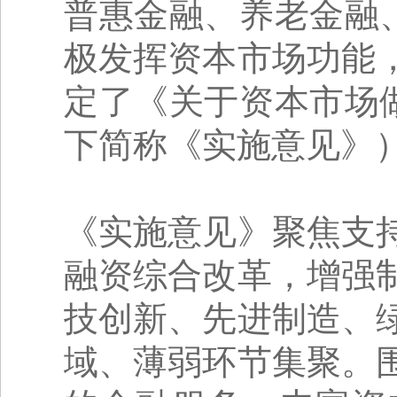
普惠金融、养老金融
极发挥资本市场功能
定了《关于资本市场
下简称《实施意见》
《实施意见》聚焦支
融资综合改革，增强
技创新、先进制造、
域、薄弱环节集聚。