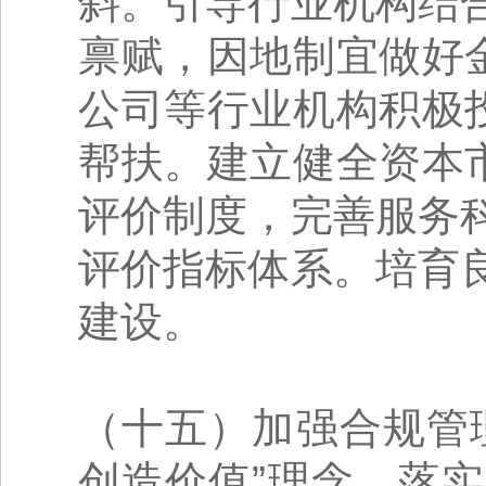
斜。引导行业机构结
禀赋，因地制宜做好
公司等行业机构积极
帮扶。建立健全资本
评价制度，完善服务
评价指标体系。培育
建设。
（十五）加强合规管
创造价值”理念，落