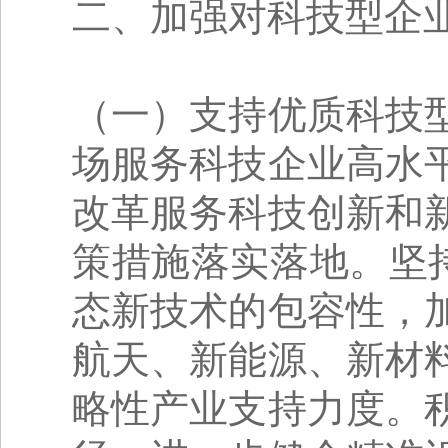
二、加强对科技型企
（一）支持优质科技
场服务科技企业高水
改革服务科技创新和
策措施落实落地。坚
态新技术的包容性，
航天、新能源、新材
略性产业支持力度。