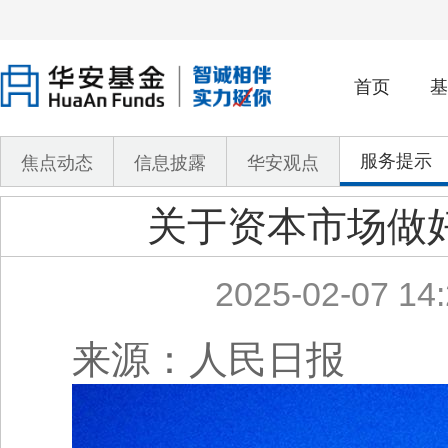
首页
基
服务提示
焦点动态
信息披露
华安观点
关于资本市场做
2025-02-07 14:
来源：人民日报