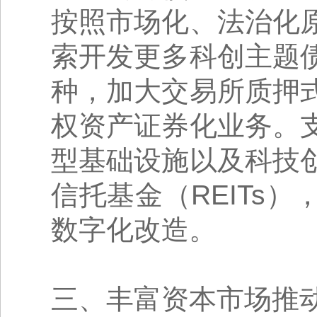
按照市场化、法治化
索开发更多科创主题
种，加大交易所质押
权资产证券化业务。
型基础设施以及科技
信托基金（REITs
数字化改造。
三、丰富资本市场推