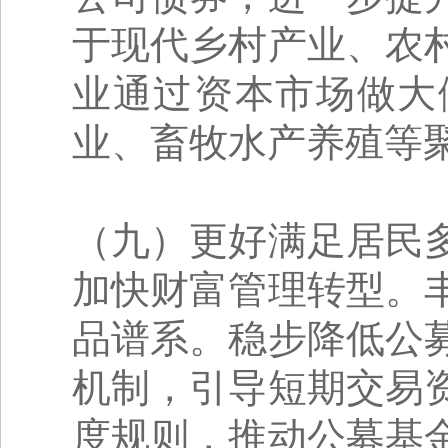
于现代乡村产业、农
业通过资本市场做大
业、畜牧水产养殖等聚
（九）更好满足居民
加快财富管理转型。
品谱系。稳步降低公
机制，引导短期交易
度规则，推动公募基