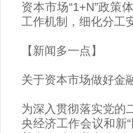
资本市场“1+N”政
工作机制，细化分工
【新闻多一点】
关于资本市场做好金融
为深入贯彻落实党的
央经济工作会议和新