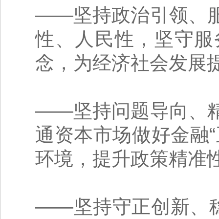
——坚持政治引领、
性、人民性，坚守服
念，为经济社会发展
——坚持问题导向、
通资本市场做好金融
环境，提升政策精准
——坚持守正创新、