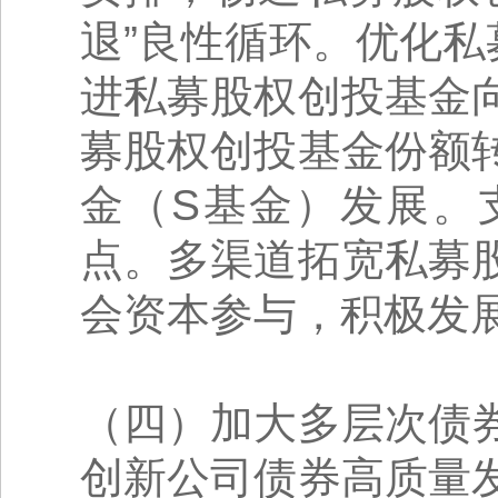
退”良性循环。优化私
进私募股权创投基金
募股权创投基金份额
金（S基金）发展。
点。多渠道拓宽私募
会资本参与，积极发
（四）加大多层次债
创新公司债券高质量