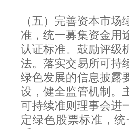
（五）完善资本市场
准，统一募集资金用
认证标准。鼓励评级
法。落实交易所可持
绿色发展的信息披露
设，健全监管机制。
可持续准则理事会进
定绿色股票标准，统