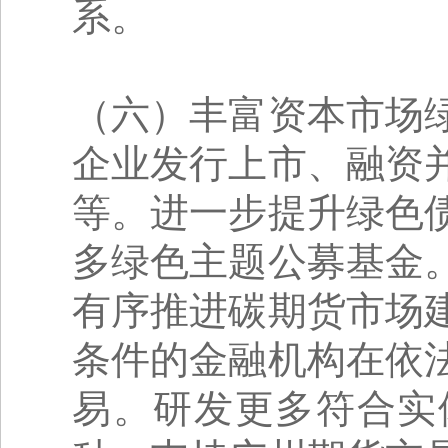
系。
（六）丰富资本市场
企业发行上市、融资
等。进一步提升绿色
多绿色主题公募基金
有序推进碳期货市场
条件的金融机构在依
易。研发更多符合实