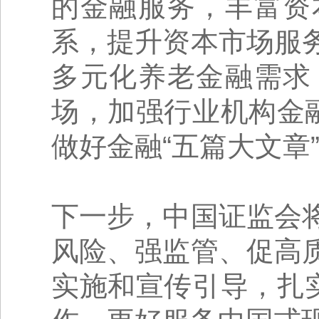
的金融服务，丰富资
系，提升资本市场服
多元化养老金融需求
场，加强行业机构金
做好金融“五篇大文章
下一步，中国证监会
风险、强监管、促高
实施和宣传引导，扎