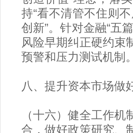
持“看不清管不住则不
创新”。针对金融“五
风险早期纠正硬约束
预警和压力测试机制
八、提升资本市场做好
（十六）健全工作机
合，做好政策研究、