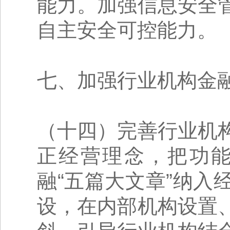
能力。加强信息安全
自主安全可控能力。
七、加强行业机构金融
（十四）完善行业机
正经营理念，把功
融“五篇大文章”纳
设，在内部机构设置