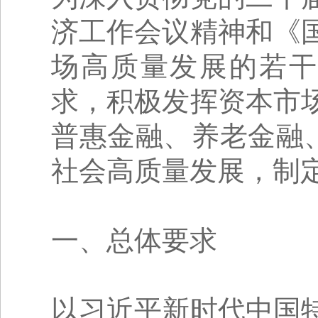
济工作会议精神和《
场高质量发展的若干
求，积极发挥资本市
普惠金融、养老金融
社会高质量发展，制
一、总体要求
以习近平新时代中国