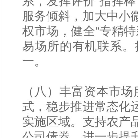
系，发挥评价“指挥
服务倾斜，加大中小
权市场，健全“专精
易场所的有机联系。
一。
（八）丰富资本市场
式，稳步推进常态化
实施区域。支持农产
公司债券，进一步提