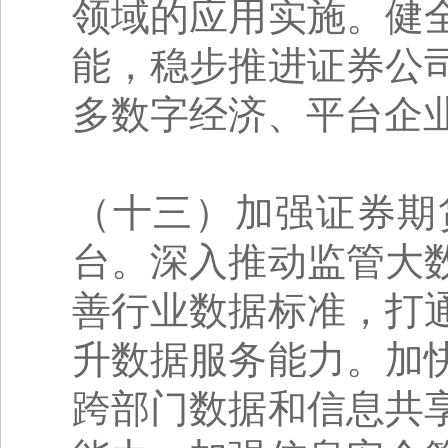
领域的应用实施。健
能，稳步推进证券公
多数字经济、平台企业
（十三）加强证券期
台。深入推动监管大
善行业数据标准，打
升数据服务能力。加
跨部门数据和信息共