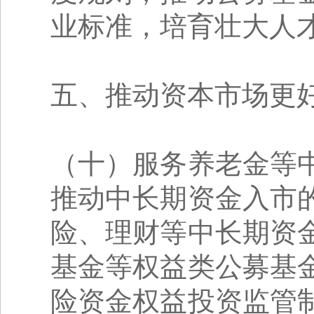
业标准，培育壮大人
五、推动资本市场更
（十）服务养老金等
推动中长期资金入市
险、理财等中长期资
基金等权益类公募基
险资金权益投资监管