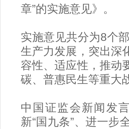
章”的实施意见》。
实施意见共分为8个
生产力发展，突出深
容性、适应性，推动
碳、普惠民生等重大
中国证监会新闻发
新“国九条”、进一