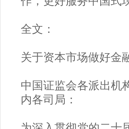
作，更好服务中国式
全文：
关于资本市场做好金融
中国证监会各派出机
内各司局：
为深入贯彻党的二十