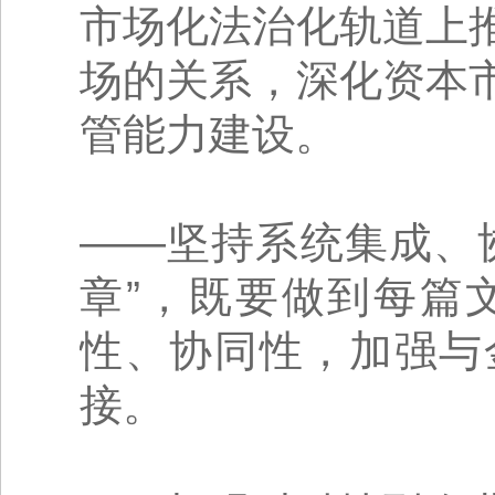
市场化法治化轨道上
场的关系，深化资本
管能力建设。
——坚持系统集成、
章”，既要做到每篇
性、协同性，加强与
接。