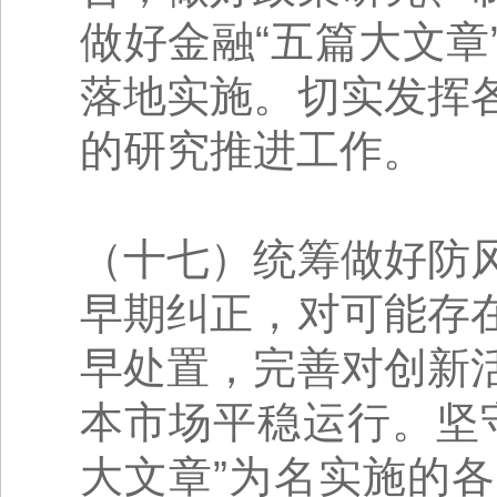
做好金融“五篇大文
落地实施。切实发挥
的研究推进工作。
（十七）统筹做好防
早期纠正，对可能存
早处置，完善对创新
本市场平稳运行。坚
大文章”为名实施的