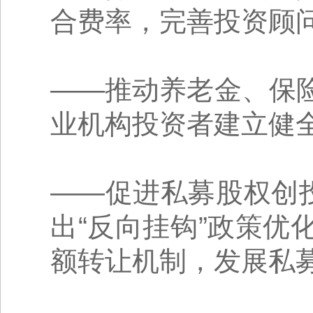
合费率，完善投资顾
——推动养老金、保
业机构投资者建立健
——促进私募股权创
出“反向挂钩”政策
额转让机制，发展私