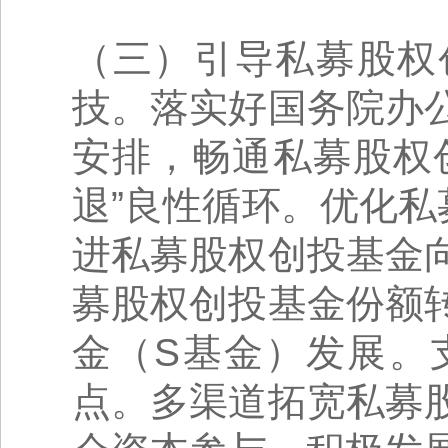
（三）引导私募股权
技。落实好国务院办
安排，畅通私募股权
退”良性循环。优化私
进私募股权创投基金
募股权创投基金份额
金（S基金）发展。
点。多渠道拓宽私募