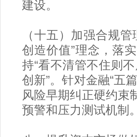
建设。
（十五）加强合规管
创造价值”理念，落
持“看不清管不住则不
创新”。针对金融“五
风险早期纠正硬约束
预警和压力测试机制