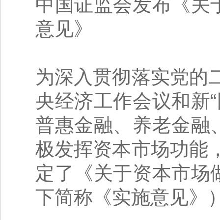
中国证监会发布《关
意见》
为深入贯彻落实党的
央经济工作会议和新
普惠金融、养老金融
极发挥资本市场功能
定了《关于资本市场
下简称《实施意见》