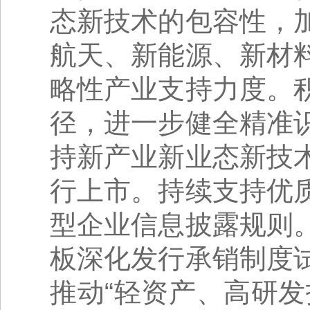
态新技术的包容性，
航天、新能源、新材
略性产业支持力度。
径，进一步健全精准
持新产业新业态新技
行上市。持续支持优
型企业信息披露规则
板深化发行承销制度
推动“轻资产、高研