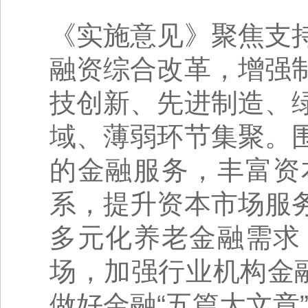
《实施意见》聚焦支
融资综合改革，增强
技创新、先进制造、
域、薄弱环节集聚。
的金融服务，丰富资
系，提升资本市场服
多元化养老金融需求
场，加强行业机构金
做好金融“五篇大文章