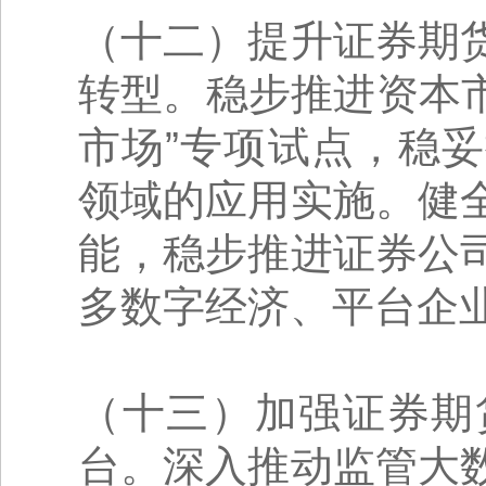
（十二）提升证券期
转型。稳步推进资本
市场”专项试点，稳
领域的应用实施。健
能，稳步推进证券公
多数字经济、平台企业
（十三）加强证券期
台。深入推动监管大