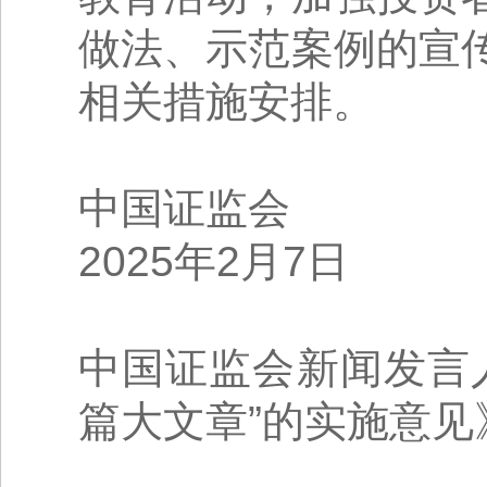
做法、示范案例的宣
相关措施安排。
中国证监会
2025年2月7日
中国证监会新闻发言
篇大文章”的实施意见