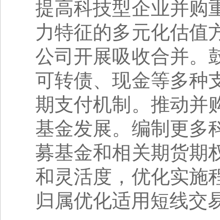
提高科技型企业并购
力特征的多元化估值
公司开展吸收合并。
可转债、现金等多种
期支付机制。推动并
基金发展。编制更多
募基金和相关期货期
和灵活度，优化实施
归属优化适用短线交