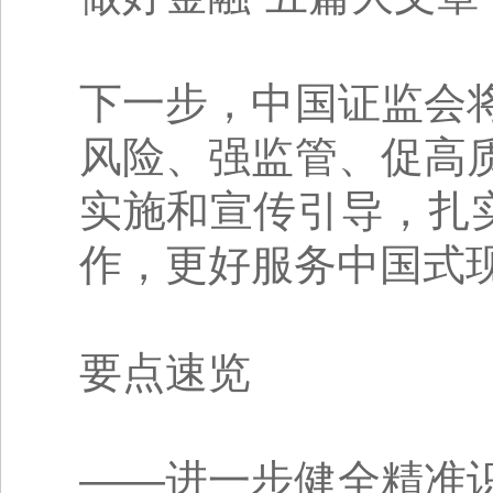
下一步，中国证监会
风险、强监管、促高
实施和宣传引导，扎
作，更好服务中国式
要点速览
——进一步健全精准