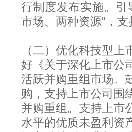
行制度发布实施。引
市场、两种资源”，支
（二）优化科技型上
好《关于深化上市公
活跃并购重组市场。
购，支持上市公司围
并购重组。支持上市
水平的优质未盈利资