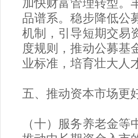
加快财富管理转型。
品谱系。稳步降低公
机制，引导短期交易
度规则，推动公募基
业标准，培育壮大人
五、推动资本市场更
（十）服务养老金等