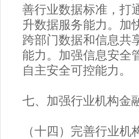
善行业数据标准，打
升数据服务能力。加
跨部门数据和信息共
能力。加强信息安全
自主安全可控能力。
七、加强行业机构金融
（十四）完善行业机