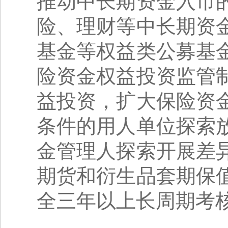
推动中长期资金入市
险、理财等中长期资
基金等权益类公募基
险资金权益投资监管
益投资，扩大保险资
条件的用人单位探索
金管理人探索开展差
期货和衍生品套期保
全三年以上长周期考