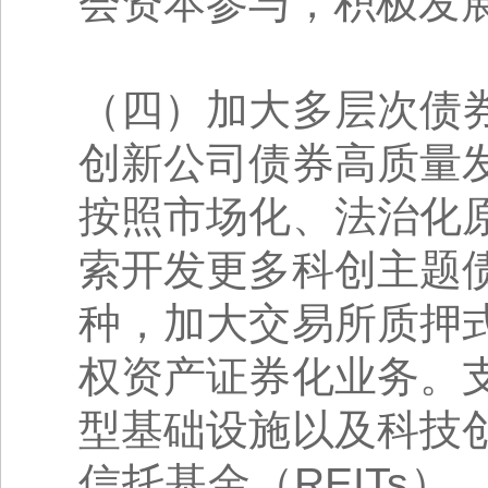
会资本参与，积极发
（四）加大多层次债
创新公司债券高质量
按照市场化、法治化
索开发更多科创主题
种，加大交易所质押
权资产证券化业务。
型基础设施以及科技
信托基金（REITs