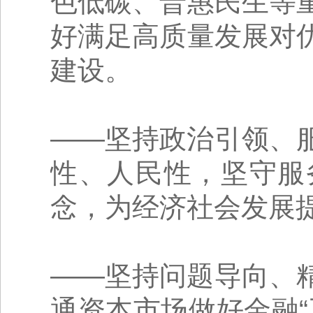
色低碳、普惠民生等
好满足高质量发展对
建设。
——坚持政治引领、
性、人民性，坚守服
念，为经济社会发展
——坚持问题导向、
通资本市场做好金融