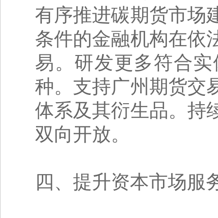
有序推进碳期货市场
条件的金融机构在依
易。研发更多符合实
种。支持广州期货交
体系及其衍生品。持
双向开放。
四、提升资本市场服