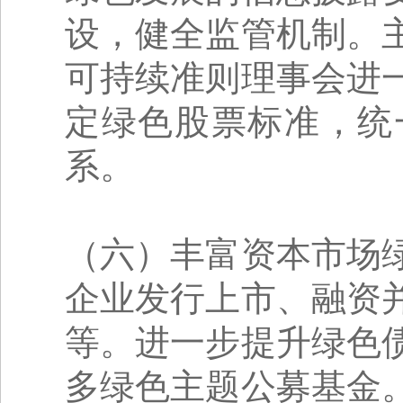
设，健全监管机制。
可持续准则理事会进
定绿色股票标准，统
系。
（六）丰富资本市场
企业发行上市、融资
等。进一步提升绿色
多绿色主题公募基金