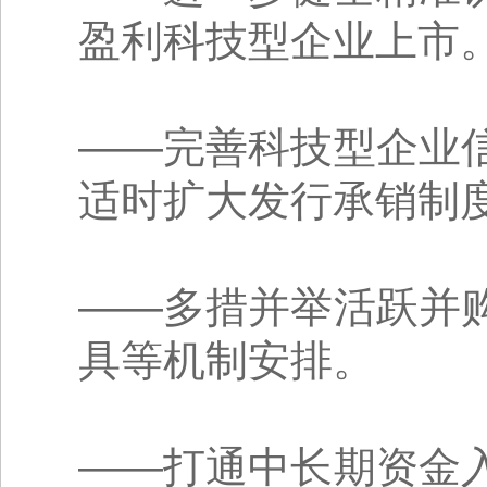
盈利科技型企业上市
——完善科技型企业
适时扩大发行承销制
——多措并举活跃并
具等机制安排。
——打通中长期资金