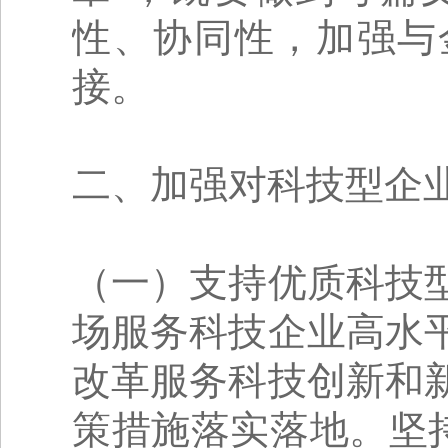
性、协同性，加强与
接。
二、加强对科技型企
（一）支持优质科技
场服务科技企业高水
改革服务科技创新和
策措施落实落地。坚