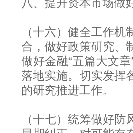
八、提升资本市场做好
（十六）健全工作机
合，做好政策研究、
做好金融“五篇大文
落地实施。切实发挥
的研究推进工作。
（十七）统筹做好防