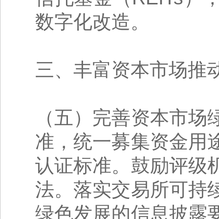
数字化改造。
三、丰富资本市场推
（五）完善资本市场
准，统一募集资金用
认证标准。鼓励评级
法。落实交易所可持
绿色发展的信息披露