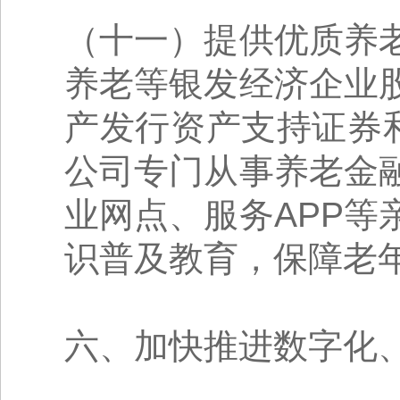
（十一）提供优质养
养老等银发经济企业
产发行资产支持证券和
公司专门从事养老金
业网点、服务APP
识普及教育，保障老
六、加快推进数字化