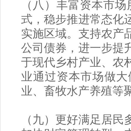
（八）丰富资本市场
式，稳步推进常态化
实施区域。支持农产
公司债券，进一步提
于现代乡村产业、农
业通过资本市场做大
业、畜牧水产养殖等聚
（九）更好满足居民