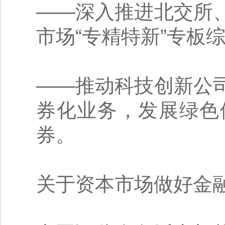
——深入推进北交所
市场“专精特新”专板
——推动科技创新公
券化业务，发展绿色
券。
关于资本市场做好金融