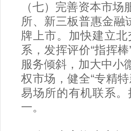
（七）完善资本市场
所、新三板普惠金融
牌上市。加快建立北
系，发挥评价“指挥
服务倾斜，加大中小
权市场，健全“专精
易场所的有机联系。
一。