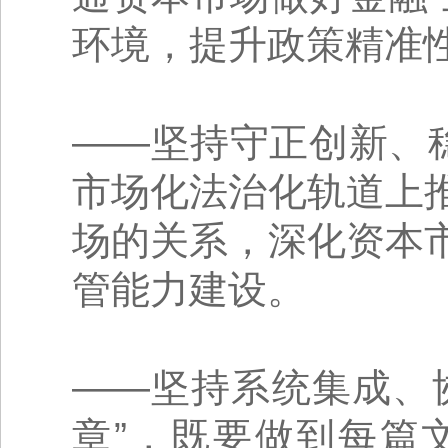
环境，提升政策精准
——坚持守正创新、
市场化法治化轨道上
场的关系，深化资本
管能力建设。
——坚持系统集成、
章”，既要做到每篇