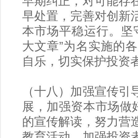
早期纠正，对可能存
早处置，完善对创新
本市场平稳运行。坚
大文章”为名实施的
自乐，切实保护投资
（十八）加强宣传引
展，加强资本市场做
的宣传解读，努力营
教育活动，加强投资