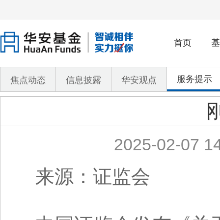
首页
基
服务提示
焦点动态
信息披露
华安观点
2025-02-07 14
来源：证监会