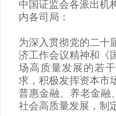
中国证监会各派出机
内各司局：
为深入贯彻党的二十
济工作会议精神和《
场高质量发展的若干
求，积极发挥资本市
普惠金融、养老金融
社会高质量发展，制