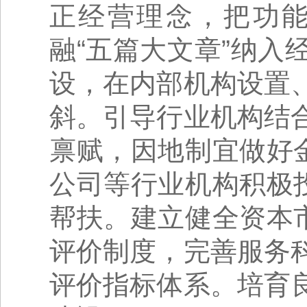
正经营理念，把功
融“五篇大文章”纳
设，在内部机构设置
斜。引导行业机构结
禀赋，因地制宜做好
公司等行业机构积极
帮扶。建立健全资本
评价制度，完善服务
评价指标体系。培育