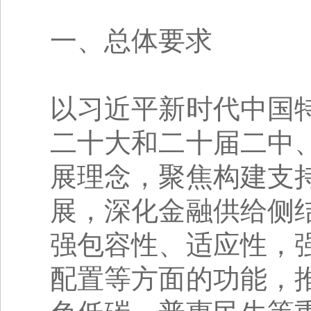
一、总体要求
以习近平新时代中国
二十大和二十届二中
展理念，聚焦构建支
展，深化金融供给侧
强包容性、适应性，
配置等方面的功能，