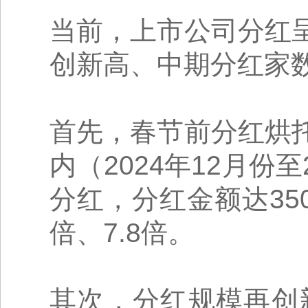
当前，上市公司分红
创新高、中期分红家
首先，春节前分红烘
内（2024年12月份
分红，分红金额达350
倍、7.8倍。
其次，分红规模再创