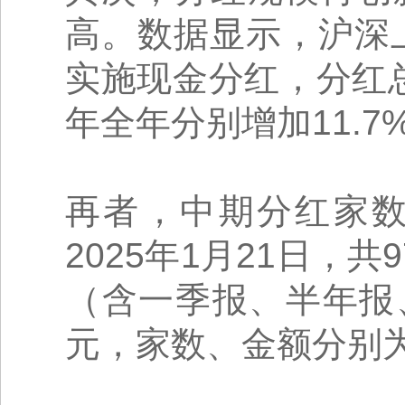
高。数据显示，沪深上
实施现金分红，分红总
年全年分别增加11.7%
再者，中期分红家
2025年1月21日，
（含一季报、半年报、
元，家数、金额分别为上