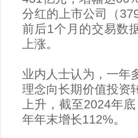
分红的上市公司（37
前后1个月的交易数
上涨。
业内人士认为，一年
理念向长期价值投资
上升，截至2024年
年年末增长112%。