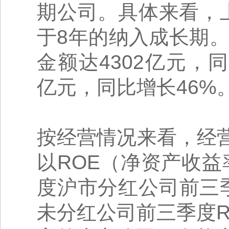
期公司。具体来看，
于8年的纳入成长期。
金额达4302亿元，同
亿元，同比增长46%
按经营情况来看，经
以ROE（净资产收益率
度沪市分红公司前三季度R
未分红公司前三季度ROE