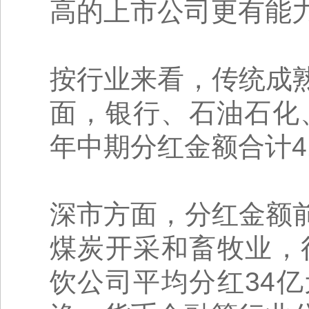
高的上市公司更有能
按行业来看，传统成
面，银行、石油石化
年中期分红金额合计41
深市方面，分红金额
煤炭开采和畜牧业，
饮公司平均分红34