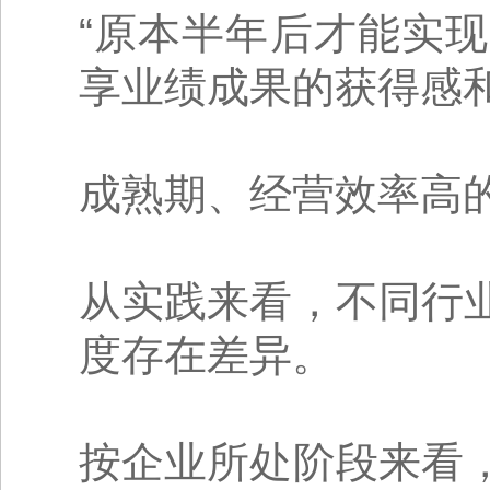
“原本半年后才能实
享业绩成果的获得感
成熟期、经营效率高
从实践来看，不同行
度存在差异。
按企业所处阶段来看