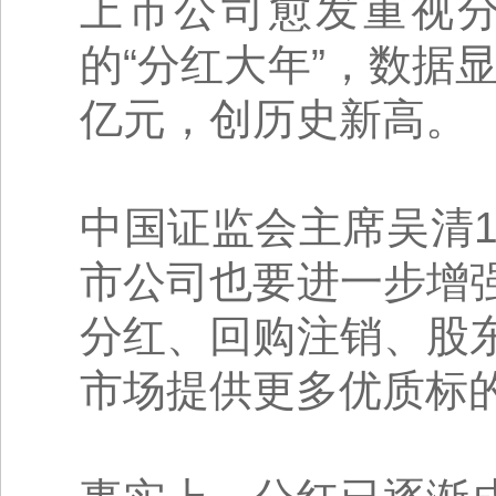
上市公司愈发重视分
的“分红大年”，数据显
亿元，创历史新高。
中国证监会主席吴清
市公司也要进一步增
分红、回购注销、股
市场提供更多优质标