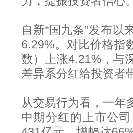
力，提振投资者信心
自新“国九条”发布以
6.29%。对比价格
数）上涨4.21%，与
差异系分红给投资者
从交易行为看，一年
中期分红的上市公司
431亿元，增幅达6