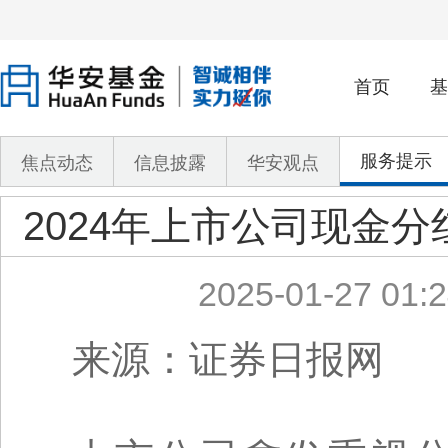
首页
基
服务提示
焦点动态
信息披露
华安观点
2024年上市公司现金分
2025-01-27 01:2
来源：证券日报网