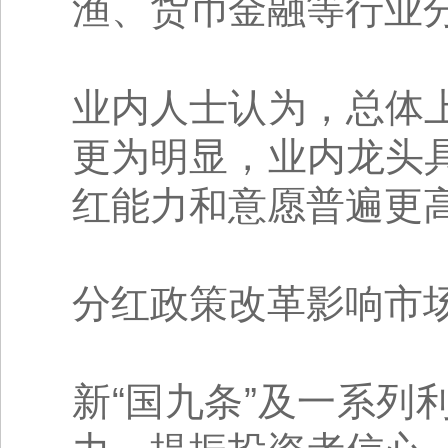
渔、货币金融等行业分
业内人士认为，总体
更为明显，业内龙头
红能力和意愿普遍更
分红政策改革影响市
新“国九条”及一系