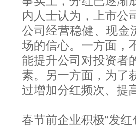
事实上，分红已逐渐
内人士认为，上市公
公司经营稳健、现金
场的信心。一方面，
能提升公司对投资者
素。另一方面，为了
过增加分红频次、提
春节前企业积极“发红