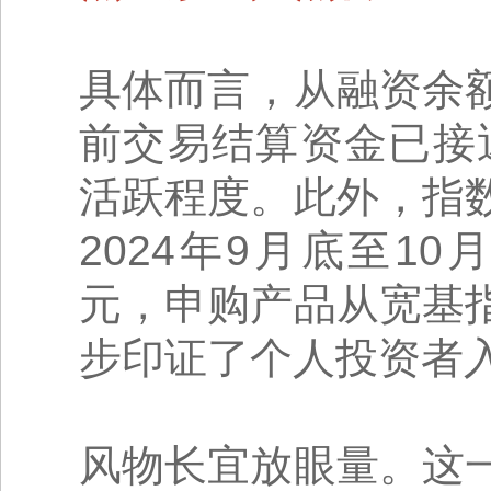
具体而言，从融资余
前交易结算资金已接
活跃程度。此外，指
2024年9月底至10
元，申购产品从宽基
步印证了个人投资者
风物长宜放眼量。这