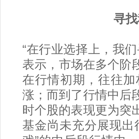
寻找
“在行业选择上，我
表示，市场在多个阶段
在行情初期，往往加
涨；而到了行情中后
时个股的表现更为突
基金尚未充分展现出