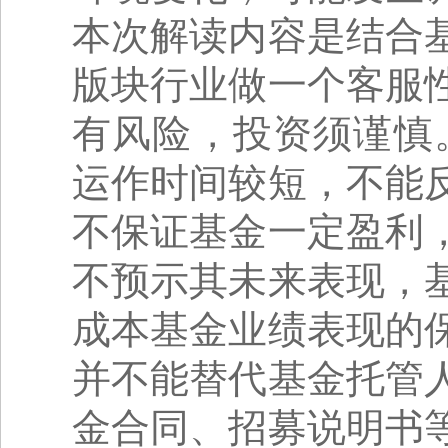
本次解读内容是结合
版块行业做一个客服
有风险，投资须谨慎
运作时间较短，不能
不保证基金一定盈利
不预示其未来表现，
成本基金业绩表现的
并不能替代基金托管
金合同、招募说明书