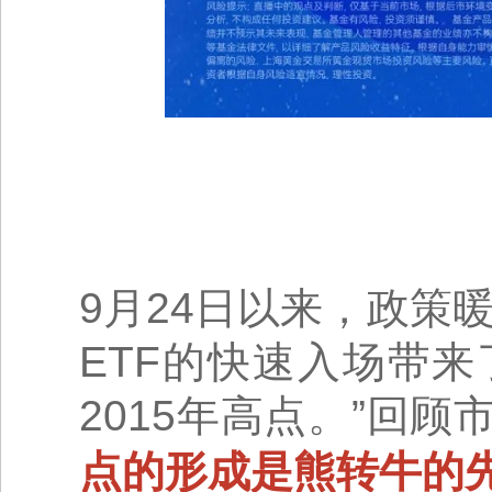
9月24日以来，政策
ETF的快速入场带
2015年高点。”回
点的形成是熊转牛的