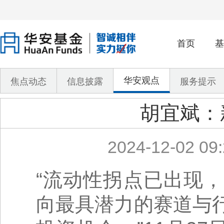
首页
基
华安观点
焦点动态
信息披露
服务提示
胡宜斌：
2024-12-02 09:
“流动性拐点已出现
向最具潜力的赛道与