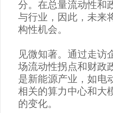
分。在总量流动性和
与行业，因此，未来
构性机会。
见微知著。通过走访
场流动性拐点和财政
是新能源产业，如电
相关的算力中心和大
的变化。