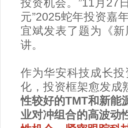
投资机会。”11月2
元”2025蛇年投资
宜斌发表了题为《新
讲。
作为华安科技成长投
化，投资框架愈发成熟
性较好的TMT和新
业对冲组合的高波动