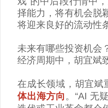
戏”的中后段行情中
择能力，将有机会脱
将迎来良好的流动性
未来有哪些投资机会
经济周期中，胡宜斌
在成长领域，胡宜斌
体出海方向
。“AI