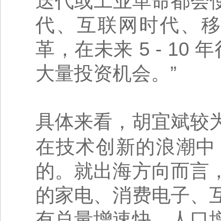
迭代或工业革命都会使
代、互联网时代、移
革，在未来 5 - 10
大量投资机会。”
具体来看，胡宜斌较
在技术创新的浪潮中
的。就出海方向而言
的家电、消费电子、
有总量增速快、人口