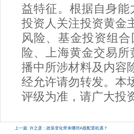
益特征。根据自身能
投资人关注投资黄金
风险、基金投资组合
险、上海黄金交易所
播中所涉材料及内容
经允许请勿转发。本
评级为准，请广大投
上一篇: 许之彦：政策变化带来哪些A股配置机遇？