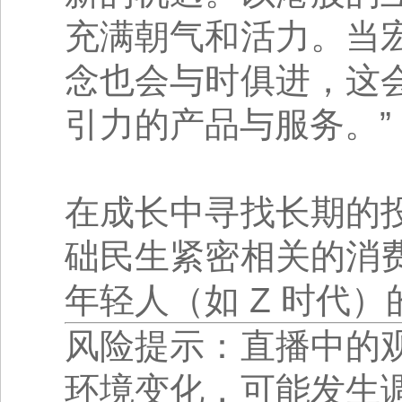
充满朝气和活力。当
念也会与时俱进，这
引力的产品与服务。”
在成长中寻找长期的
础民生紧密相关的消
年轻人（如 Z 时代
风险提示：直播中的
环境变化，可能发生