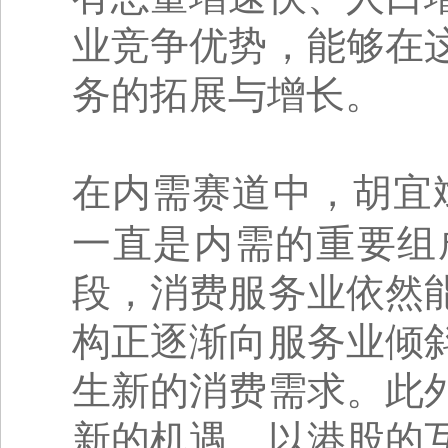
业竞争优势，能够在
务的拓展与增长。
在内需赛道中，胡宜
一直是内需的重要组
段，消费服务业依然
构正逐渐向服务业倾
生新的消费需求。此
新的机遇。以港股的