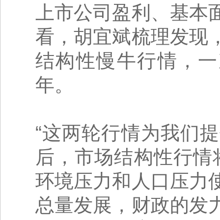
上市公司盈利、基本
看，胡宜斌梳理发现
结构性慢牛行情，一次在
年。
“这两轮行情为我们
后，市场结构性行情
环境压力和人口压力
总量发展，财政的发