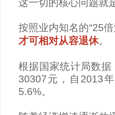
这一切的核心问题就
按照业内知名的“25倍
才可相对从容退休
。
根据国家统计局数据
30307元，自20
5.6%。