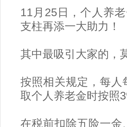
11月25日，个人
支柱再添一大助力！
其中最吸引大家的，
按照相关规定，每人
取个人养老金时按照
在税前扣除五险一金