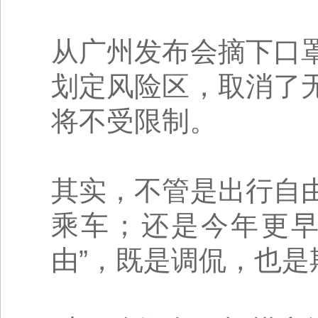
从广州发布会摘下口
划定风险区，取消了
将不受限制。
其实，不管是出行自
乘车；还是今年更早
由”，既是调侃，也是