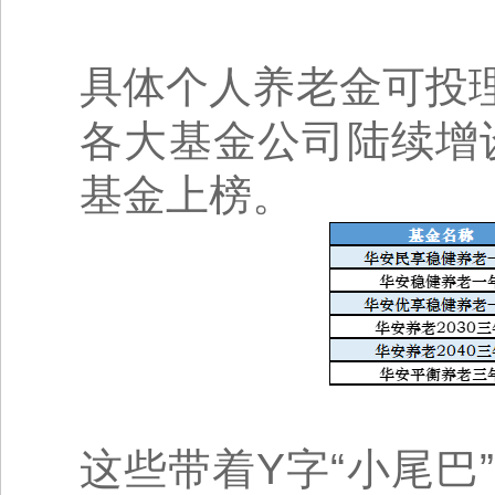
具体个人养老金可投
各大基金公司陆续增
基金上榜。
这些带着Y字“小尾