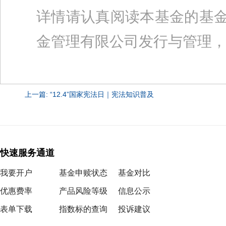
详情请认真阅读本基金的基
金管理有限公司发行与管理
上一篇: “12.4”国家宪法日｜宪法知识普及
快速服务通道
我要开户
基金申赎状态
基金对比
优惠费率
产品风险等级
信息公示
表单下载
指数标的查询
投诉建议