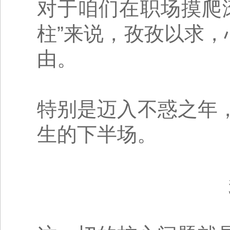
对于咱们在职场摸爬
柱”来说，孜孜以求，
由。
特别是迈入不惑之年
生的下半场。