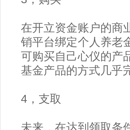
在开立资金账户的商
销平台绑定个人养老
可购买自己心仪的产
基金产品的方式几乎
4，支取
未来，在达到领取条