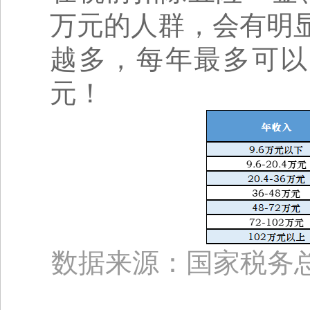
万元的人群，会有明
越多，每年最多可以省
元！
数据来源：国家税务