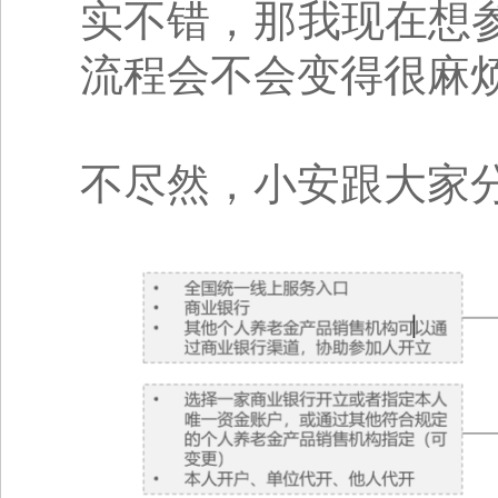
实不错，那我现在想
流程会不会变得
不尽然，小安跟大家