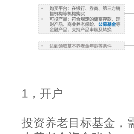
1，开户
投资养老目标基金，