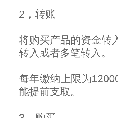
2，转账
将购买产品的资金转
转入或者多笔转入。
每年缴纳上限为120
能提前支取。
3，购买