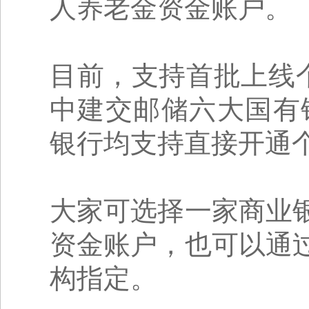
人养老金资金账户。
目前，支持首批上线
中建交邮储六大国有
银行均支持直接开通
大家可选择一家商业
资金账户，也可以通
构指定。