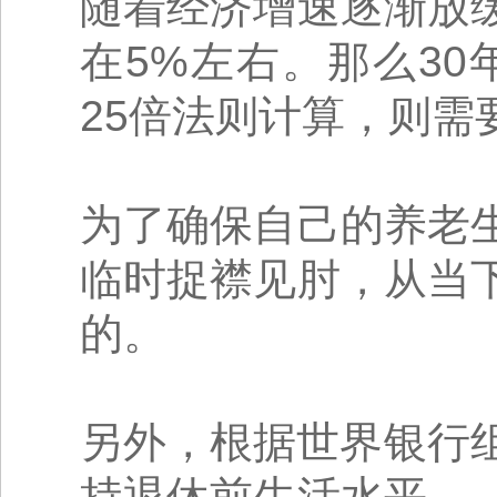
随着经济增速逐渐放
在5%左右。那么30
25倍法则计算，则需
为了确保自己的养老
临时捉襟见肘，从当
的。
另外，根据世界银行
持退休前生活水平。