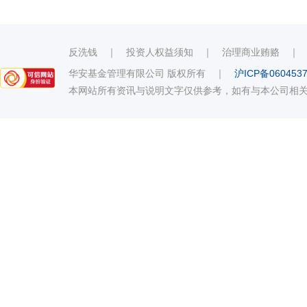
反洗钱
｜
投资人权益须知
｜
治理商业贿赂
华安基金管理有限公司 版权所有
｜
沪ICP备060453
本网站所有资讯与说明文字仅供参考，如有与本公司相