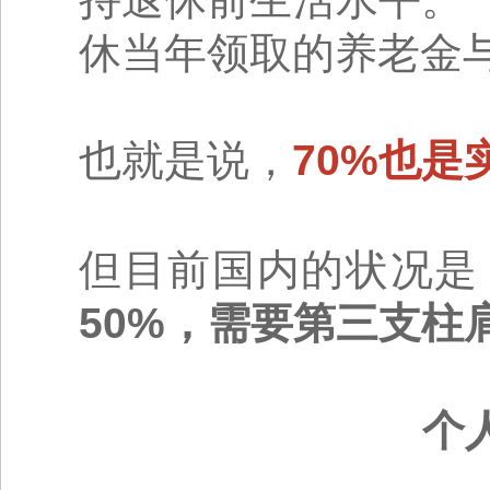
休当年领取的养老金
也就是说，
70%也
但目前国内的状况是
50%，需要第三支柱
个