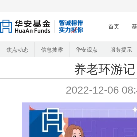
首页
基
焦点动态
信息披露
华安观点
服务提示
养老环游记 
2022-12-06 08: