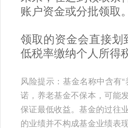
账户资金或分批领取
领取的资金会直接划
低税率缴纳个人所得
风险提示：基金名称中含有“
诺，养老基金不保本，可能
保证最低收益。基金的过往
的业绩并不构成基金业绩表