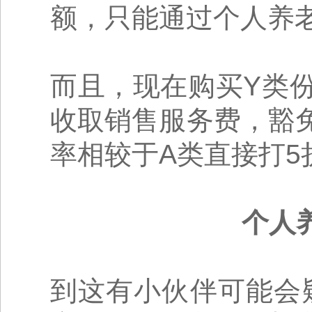
额，只能通过个人养
而且，现在购买Y类
收取销售服务费，豁
率相较于A类直接打
个人
到这有小伙伴可能会