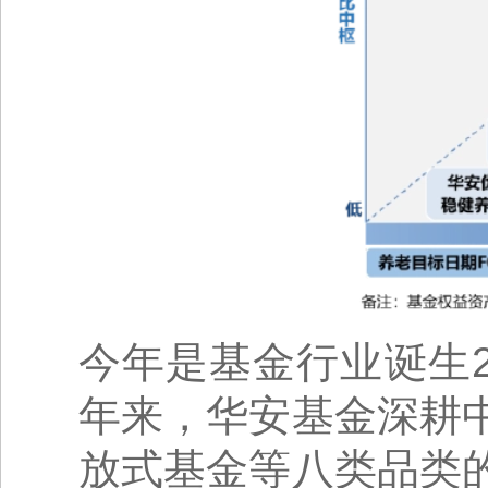
今年是基金行业诞生2
年来，华安基金深耕
放式基金等八类品类