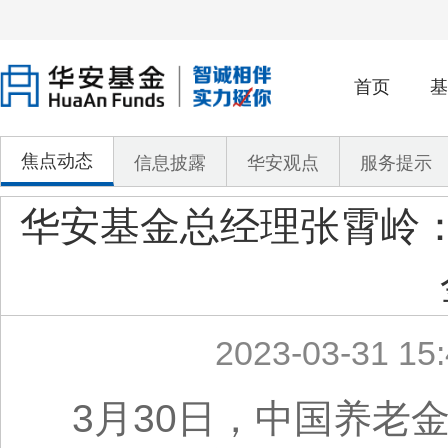
首页
基
焦点动态
信息披露
华安观点
服务提示
华安基金总经理张霄岭
2023-03-31 15:
3月30日，中国养老金