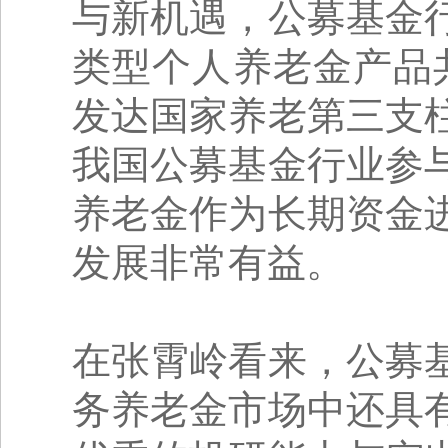
与新机遇，公募基金
类型个人养老金产品共
发达国家养老第三支
我国公募基金行业参
养老金作为长期资金
发展非常有益。
在张霄岭看来，公募
务养老金市场中还具