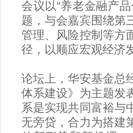
会议以“养老金融产
题，与会嘉宾围绕第
管理、风险控制等方
径，以顺应宏观经济
论坛上，华安基金总
体系建设》为主题发
系是实现共同富裕与
无旁贷，合力为搭建