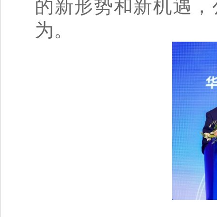
的新形势和新机遇，
为。