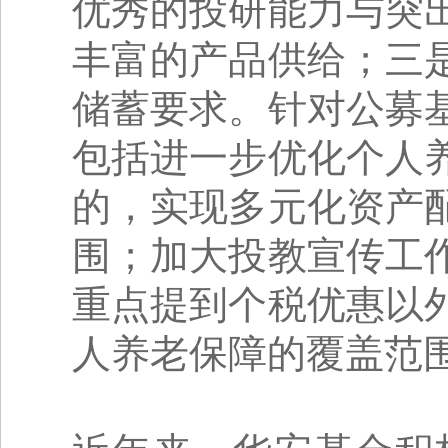
优秀的投研能力与突
丰富的产品供给；三
储蓄要求。针对公募
包括进一步优化个人
的，实现多元化资产
围；加大投教宣传工
重点提到个税优惠以
人养老保障的覆盖范