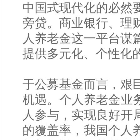
中国式现代化的必然
旁贷。商业银行、理
人养老金这一平台谋
提供多元化、个性化
于公募基金而言，艰
机遇。个人养老金业务
人参与，实现良好开局
的覆盖率，我国个人