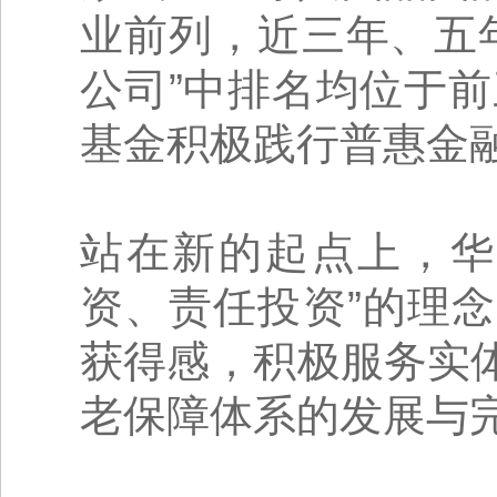
业前列，近三年、五
公司”中排名均位于前
基金积极践行普惠金融
站在新的起点上，华
资、责任投资”的理
获得感，积极服务实
老保障体系的发展与