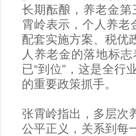
长期酝酿，养老金第
霄岭表示，个人养老
配套实施方案、税优
人养老金的落地标志
已“到位”，这是全
的重要政策抓手。
张霄岭指出，多层次
公平正义，关系到每