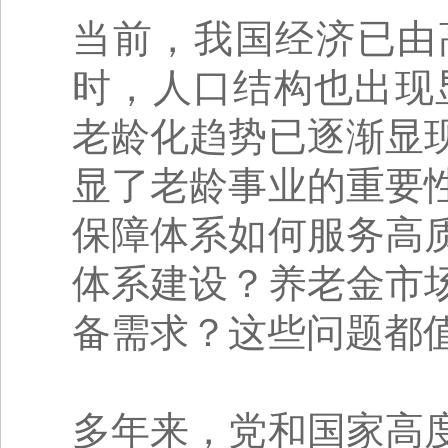
当前，我国经济已由
时，人口结构也出现
老龄化趋势已逐渐显
显了老龄事业的重要
保障体系如何服务高
体系建设？养老金市
备需求？这些问题都
多年来，党和国家高