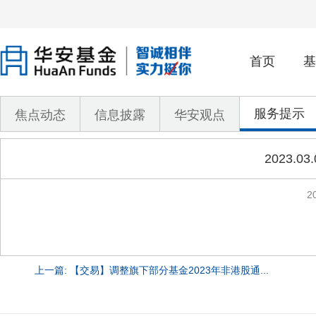
首页
基
服务提示
焦点动态
信息披露
华安观点
2023
2
上一篇: 【交易】调整旗下部分基金2023年非港股通...