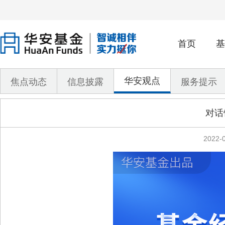
首页
基
华安观点
焦点动态
信息披露
服务提示
对话
2022-0