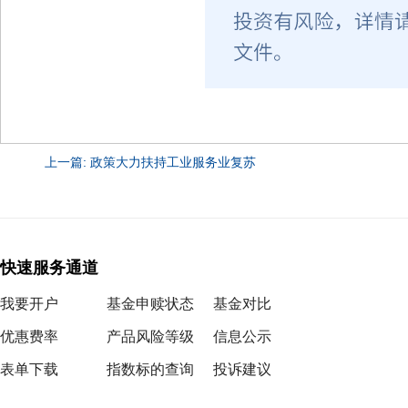
上一篇: 政策大力扶持工业服务业复苏
快速服务通道
我要开户
基金申赎状态
基金对比
优惠费率
产品风险等级
信息公示
表单下载
指数标的查询
投诉建议