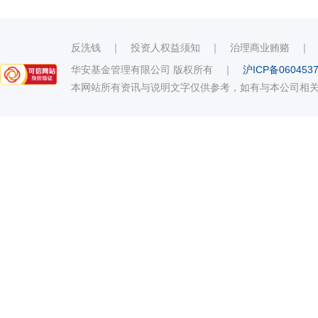
反洗钱
｜
投资人权益须知
｜
治理商业贿赂
华安基金管理有限公司 版权所有
｜
沪ICP备060453
本网站所有资讯与说明文字仅供参考，如有与本公司相