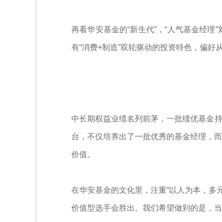
再看华安基金的“新生代”，“人气基金经
有“消费+制造”双轮驱动的投资特色，偏好
中长期权益业绩名列前茅，一批绩优基金持续
台，不仅培养出了一批优秀的基金经理，而
价值。
在华安基金的文化里，注重“以人为本，多
价值型选手会胜出。我们希望做到的是，当