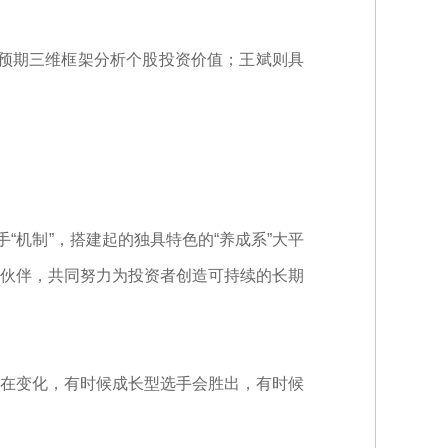
场预期三维框架分析个股投资价值；王斌则具
。
“机制”，搭建起的独具特色的“养成系”大平
伙伴，共同努力为投资者创造可持续的长期
直在变化，有时候成长型选手会胜出，有时候