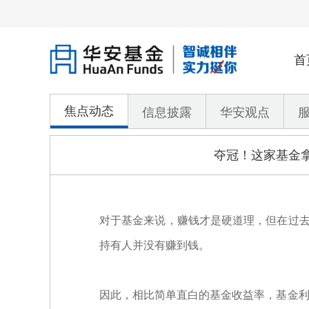
首
焦点动态
信息披露
华安观点
夺冠！这家基金拿
对于基金来说，赚钱才是硬道理，但在过去
持有人并没有赚到钱。
因此，相比简单直白的基金收益率，基金利