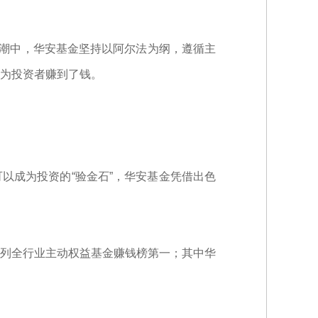
浪潮中，华安基金坚持以阿尔法为纲，遵循主
为投资者赚到了钱。
以成为投资的“验金石”，华安基金凭借出色
，位列全行业主动权益基金赚钱榜第一；其中华