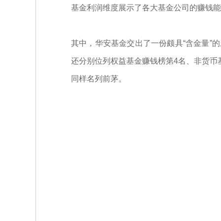
基金利润维度展示了各大基金公司的赚钱能
其中，华安基金交出了一份颇具“含金量”
还分别位列权益基金赚钱榜第4名、非货币基
同样名列前茅。