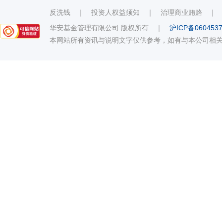
反洗钱
｜
投资人权益须知
｜
治理商业贿赂
华安基金管理有限公司 版权所有
｜
沪ICP备060453
本网站所有资讯与说明文字仅供参考，如有与本公司相