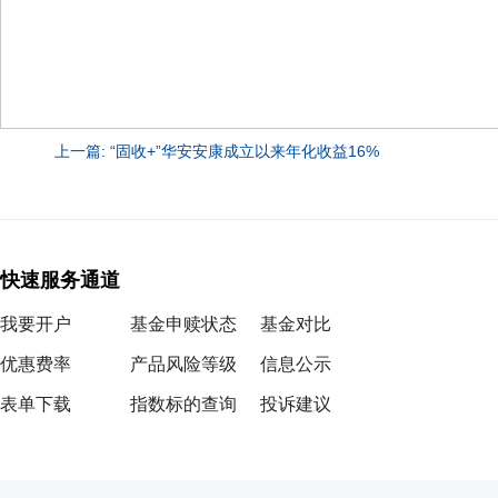
上一篇: “固收+”华安安康成立以来年化收益16%
快速服务通道
我要开户
基金申赎状态
基金对比
优惠费率
产品风险等级
信息公示
表单下载
指数标的查询
投诉建议