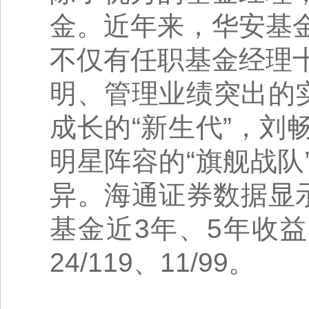
金。近年来，华安基
不仅有任职基金经理
明、管理业绩突出的
成长的“新生代”，
明星阵容的“旗舰战
异。海通证券数据显
基金近3年、5年收益率
24/119、11/99。