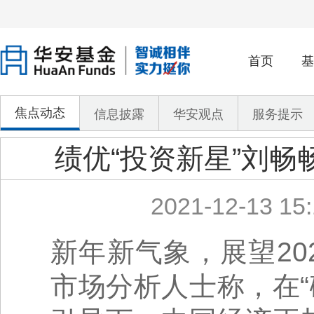
首页
基
焦点动态
信息披露
华安观点
服务提示
绩优“投资新星”刘畅
2021-12-13 15:
新年新气象，展望2
市场分析人士称，在