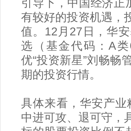
引导下，中国经济正
有较好的投资机遇，
值。12月27日，
选（基金代码：A类01
优“投资新星”刘畅
期的投资行情。
具体来看，华安产业精
中进可攻、退可守，