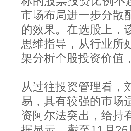
标的股票投资比例不超
市场布局进一步分散
的效果。在选股上，
思维指导，从行业所
架分析个股投资价值
从过往投资管理看，
易，具有较强的市场
资阿尔法突出，给持
据显示，截至11月2