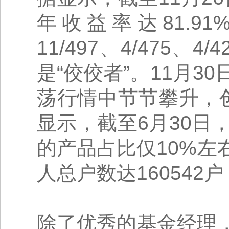
年收益率达81.91%
11/497、4/475
是“佼佼者”。11月3
荡行情中节节攀升，
显示，截至6月30日
的产品占比仅10%
人总户数达16054
除了优秀的基金经理