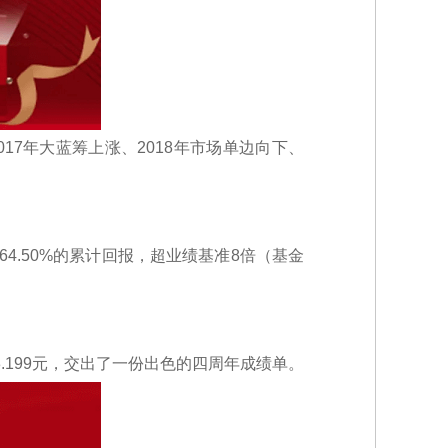
017年大蓝筹上涨、2018年市场单边向下、
64.50%的累计回报，超业绩基准8倍（基金
.199元，交出了一份出色的四周年成绩单。