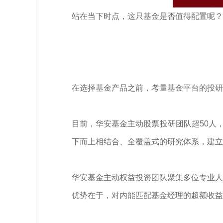
站在当下时点，这只基金是否值得配置呢？
在选择基金产品之前，考量基金平台的投研
目前，华安基金主动股票投研团队超50人
下而上相结合、全覆盖式的研究体系，建立起
华安基金主动权益投资团队聚集多位专业人
优势在于，对内能匹配基金经理的超额收益