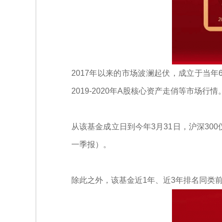
2017年以来的市场波澜起伏，成立于当年6
2019-2020年A股核心资产走俏等市场行情
从该基金成立日到今年3月31日，沪深300
一季报）。
除此之外，该基金近1年、近3年排名同类前