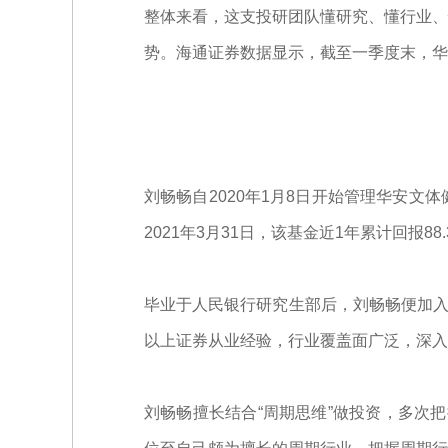
整体来看，这支投研团队懂研究、懂行业、
势。海通证券数据显示，截至一季度末，华安基金
刘畅畅自2020年1月8日开始管理华安
2021年3月31日，该基金近1年累计回报88
毕业于人民银行研究生部后，刘畅畅便加入
以上证券从业经验，行业覆盖面广泛，深入
刘畅畅擅长结合“周期思维”做投资，多次把