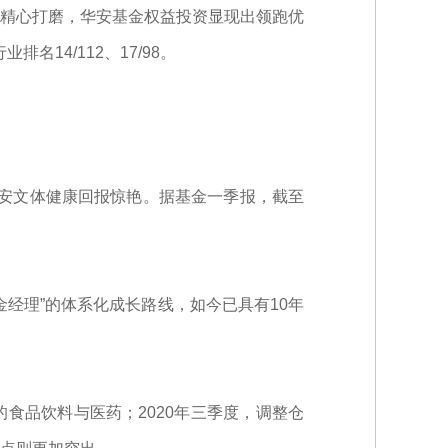
精心打磨，华安基金权益投资显现出领跑优
名14/112、17/98。
华安文体健康回报惊艳。据基金一季报，截至
经理”的体系化成长路线，如今已具有10年
的食品饮料与医药；2020年三季度，调整仓