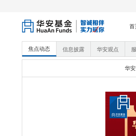
首
焦点动态
信息披露
华安观点
华安