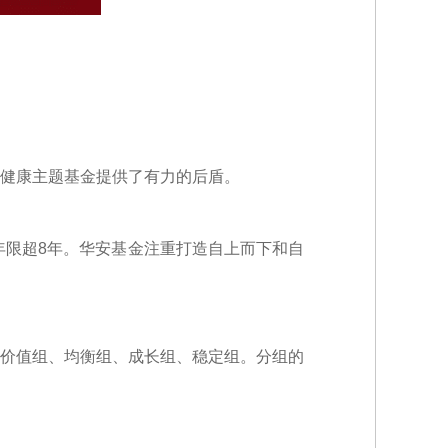
健康主题基金提供了有力的后盾。
年限超8年。华安基金注重打造自上而下和自
价值组、均衡组、成长组、稳定组。分组的