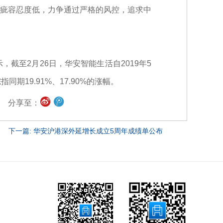
疵容忍度低，力争通过严格的风控，追求中
至2月26日，华安智能生活自2019年5
同期19.91%、17.90%的涨幅。
分享至：
下一篇: 华安沪港深外延增长成立5周年成绩单公布