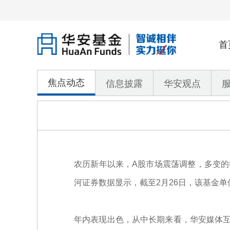
首
焦点动态
信息披露
华安观点
农历新年以来，A股市场震荡调整，多变的
河证券数据显示，截至2月26日，该基金单位净
年内表现出色，从中长期来看，华安媒体互