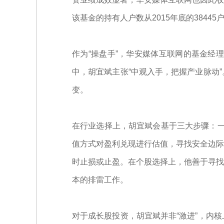
该基金的持有人户数从2015年底的38445户
作为“操盘手”，华安媒体互联网的基金经
中，胡宜斌主张“中观入手，把握产业脉动
变。
在行业选择上，胡宜斌会基于三大步骤：一
值方式对盈利兑现进行估值，寻找安全边际
时止损或止盈。在个股选择上，他善于寻找
本的排雷工作。
对于成长股投资，胡宜斌并非“激进”，内