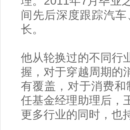
理。2011年7月毕
间先后深度跟踪汽车
长。
他从轮换过的不同行
握，对于穿越周期的
有覆盖，对于消费和
任基金经理助理后，
更多行业的同时，也