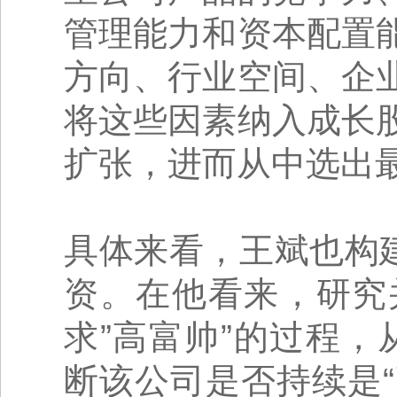
管理能力和资本配置
方向、行业空间、企
将这些因素纳入成长
扩张，进而从中选出
具体来看，王斌也构
资。在他看来，研究
求”高富帅”的过程，从
断该公司是否持续是“