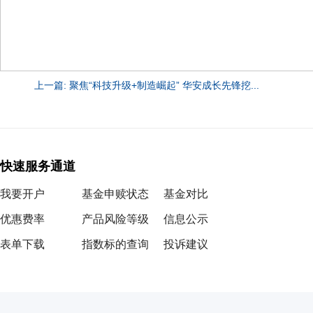
上一篇: 聚焦“科技升级+制造崛起” 华安成长先锋挖...
快速服务通道
我要开户
基金申赎状态
基金对比
优惠费率
产品风险等级
信息公示
表单下载
指数标的查询
投诉建议