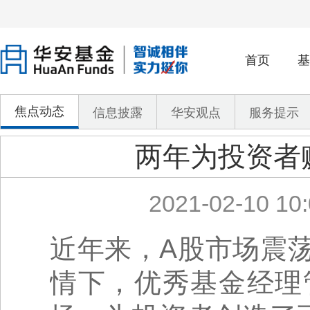
首页
基
焦点动态
信息披露
华安观点
服务提示
两年为投资者
2021-02-10 10:
近年来，A股市场震
情下，优秀基金经理