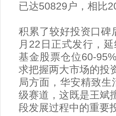
已达50829户，相比2
积累了较好投资口碑
月22日正式发行，
基金股票仓位60-9
求把握两大市场的投
局方面，华安精致生活
级赛道，这既是王斌
段发展过程中的重要