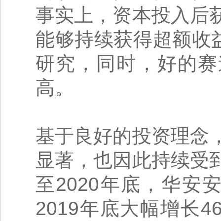
事实上，资本投入后
能够持续获得超额收
研究，同时，好的赛
高。
基于良好的投资理念
显著，也因此持续受
至2020年底，华安
2019年底大幅增长4