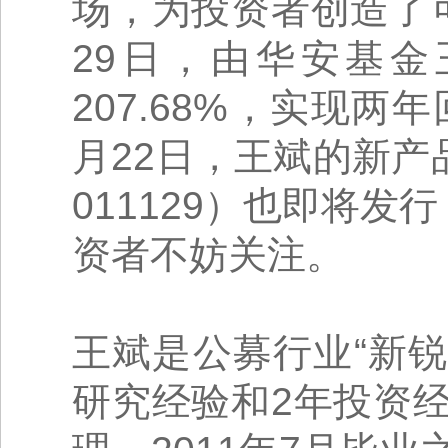
场，为投资者创造了
29日，由华安基
207.68%，实现
月22日，王斌的新产品
011129）也即将
资者不妨关注。
王斌是公募行业“新
研究经验和2年投资