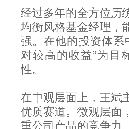
经过多年的全方位历
均衡风格基金经理，
强。在他的投资体系
对较高的收益”为目
性。
在中观层面上，王斌
优质赛道。微观层面
重公司产品的竞争力