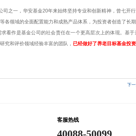
司之一，华安基金20年来始终坚持专业和创新精神，曾七开行
等各领域的全面配置能力和成熟产品体系，为投资者创造了长期
需求看作是基金公司的社会责任在一个更高层次上的体现。基于
金研究和评价领域经验丰富的团队，
已经做好了养老目标基金投资
下一
客服热线
40088-50099