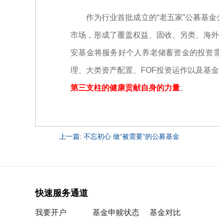
作为行业首批成立的“老五家”公募基金公
市场，形成了覆盖权益、固收、另类、海外
安基金将服务好个人养老储蓄资金的投资
理、大类资产配置、FOF投资运作以及基
第三支柱的健康贡献自身的力量
。
上一篇: 不忘初心 做“被需要”的公募基金
快速服务通道
我要开户
基金申赎状态
基金对比