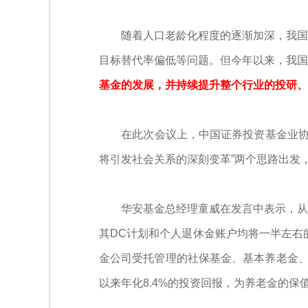
随着人口老龄化程度的逐渐加深，我国面
目标替代率偏低等问题。但今年以来，我国
基金的发展，并持续提升整个行业的投研、
在此次会议上，中国证券投资基金业协会副
将引发社会关系的深刻变革”两个思路出发
华安基金总经理童威在发言中表示，从全
其DC计划和个人退休金账户均将一半左右
金公司受托管理的社保基金、基本养老金、企
以来年化8.4%的投资回报，为养老金的保