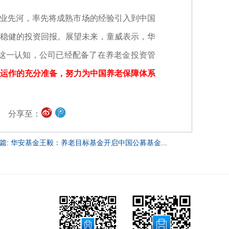
业先河，率先将成熟市场的经验引入到中国
稳健的投资回报。展望未来，童威表示，华
这一认知，公司已经配备了在养老金投资管
运作的充分准备，努力为中国养老保障体系
分享至：
篇: 华安基金王毅：养老目标基金开启中国公募基金...