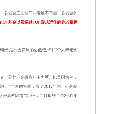
，养老金三支柱间的发展不平衡，养老金的
FOF基金以及通过FOF形式运作的养老目标
老金是社会发展的必然选择”和“个人养老金
者，是养老金投资的主力军。以美国为例，
行了丰富的实践，截至2017年末，公募基
份额占比超过50%，并且取得了自2001年