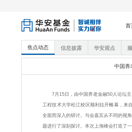
首
焦点动态
信息披露
华安观点
中国养
7月15日，由中国养老金融50人论坛主办
工程技术大学松江校区顺利拉开帷幕，来自
全面而深入的研讨。与会嘉宾从不同的视角
题进行了深刻探讨。本次上海峰会打造了一