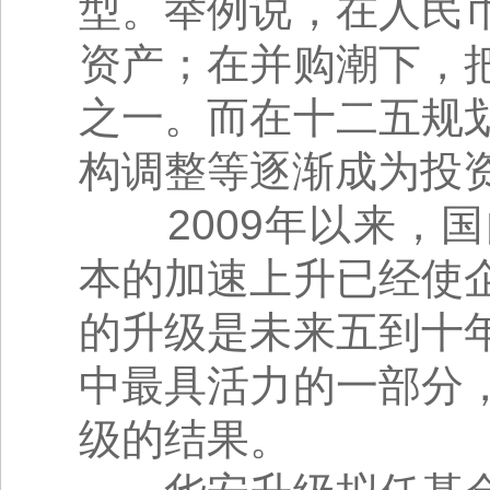
型。举例说，在人民
资产；在并购潮下，
之一。而在十二五规
构调整等逐渐成为投
2009年以来，国
本的加速上升已经使
的升级是未来五到十
中最具活力的一部分
级的结果。