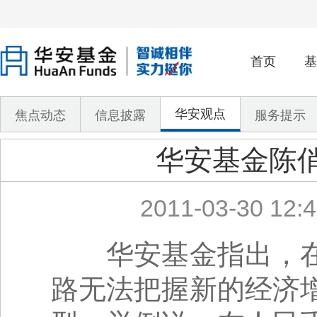
首页
基
华安观点
焦点动态
信息披露
服务提示
华安基金陈
2011-03-30 12:4
华安基金指出，在
路无法把握新的经济