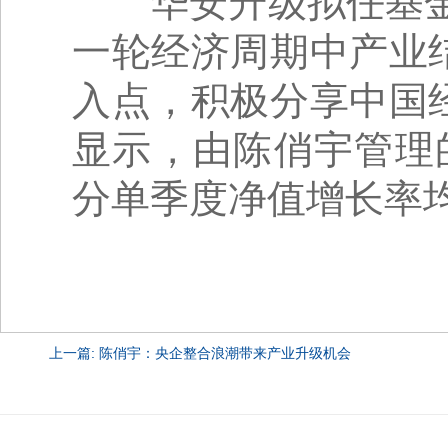
华安升级拟任基金
一轮经济周期中产业
入点，积极分享中国
显示，由陈俏宇管理
分单季度净值增长率
上一篇: 陈俏宇：央企整合浪潮带来产业升级机会