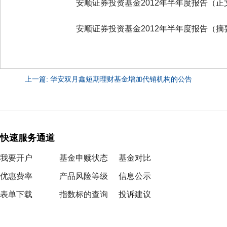
安顺证券投资基金2012年半年度报告（正
安顺证券投资基金2012年半年度报告（摘
上一篇: 华安双月鑫短期理财基金增加代销机构的公告
快速服务通道
我要开户
基金申赎状态
基金对比
优惠费率
产品风险等级
信息公示
表单下载
指数标的查询
投诉建议