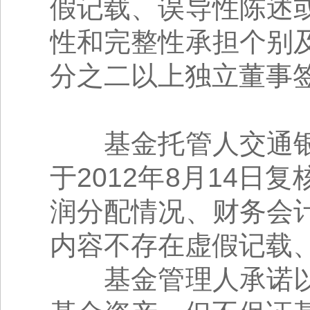
假记载、误导性陈述
性和完整性承担个别
分之二以上独立董事
基金托管人交通银
于2012年8月14
润分配情况、财务会
内容不存在虚假记载
基金管理人承诺以