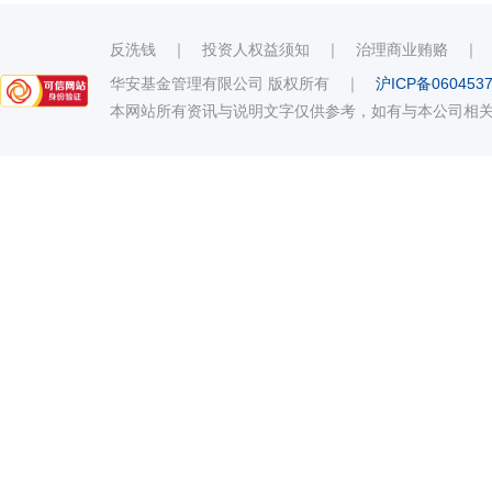
反洗钱
｜
投资人权益须知
｜
治理商业贿赂
华安基金管理有限公司 版权所有
｜
沪ICP备060453
本网站所有资讯与说明文字仅供参考，如有与本公司相