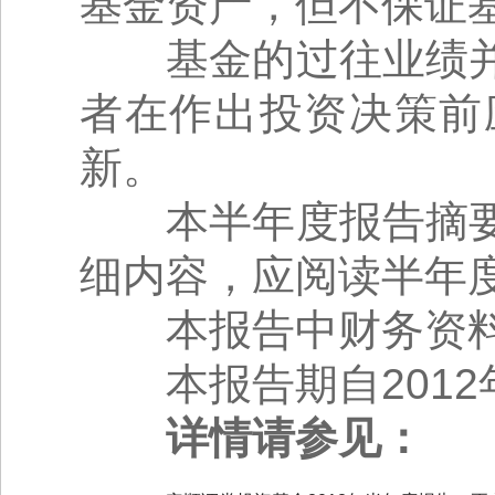
基金资产，但不保证
基金的过往业绩并
者在作出投资决策前
新。
本半年度报告摘要
细内容，应阅读半年
本报告中财务资料
本报告期自2012年
详情请参见：