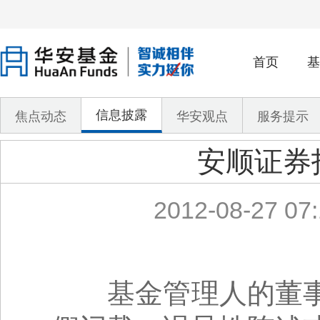
首页
基
信息披露
焦点动态
华安观点
服务提示
安顺证券
2012-08-27 07:
基金管理人的董