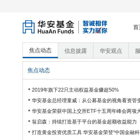
首
焦点动态
信息披露
华安观点
焦点动态
2019年旗下22只主动权益基金赚超50%
华安基金总经理童威：从公募基金的视角看资管
华安基金荣获中国上交所ETF十五周年峰会两项
翁启森：持续打造基于平台的基金超额收益能力
打造黄金投资优质工具 华安基金荣登“中国金融科技