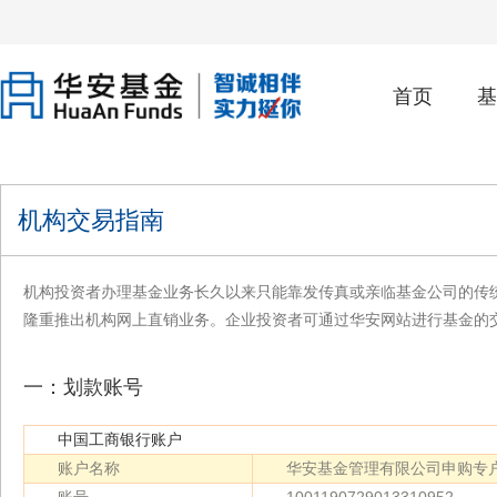
首页
基
机构交易指南
机构投资者办理基金业务长久以来只能靠发传真或亲临基金公司的传
隆重推出机构网上直销业务。企业投资者可通过华安网站进行基金的
一：划款账号
中国工商银行账户
账户名称
华安基金管理有限公司申购专