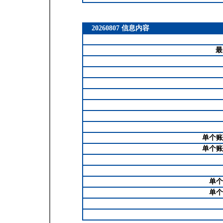
20260807 信息内容
最
单个账
单个账
单个
单个