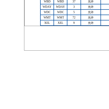
WBD
WBD
37
允许
WDAY
WDAY
3
允许
WDC
WDC
5
允许
WMT
WMT
72
允许
XEL
XEL
9
允许