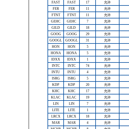
FAST
FAST
17
允许
FER
FER
11
允许
FTNT
FTNT
11
允许
GEHC
GEHC
7
允许
GILD
GILD
18
允许
GOOG
GOOG
29
允许
GOOGL
GOOGL
31
允许
HON
HON
5
允许
HONA
HONA
5
允许
IDXX
IDXX
1
允许
INTC
INTC
74
允许
INTU
INTU
4
允许
ISRG
ISRG
5
允许
KDP
KDP
20
允许
KHC
KHC
17
允许
KLAC
KLAC
19
允许
LIN
LIN
7
允许
LITE
LITE
1
允许
LRCX
LRCX
18
允许
MAR
MAR
4
允许