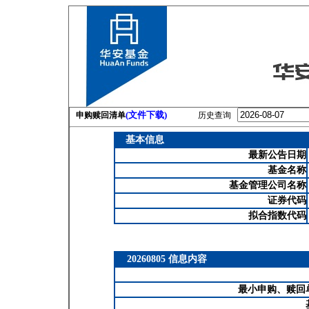
(文件下载)
申购赎回清单
历史查询
基本信息
最新公告日期
基金名称
基金管理公司名称
证券代码
拟合指数代码
20260805 信息内容
最小申购、赎回单