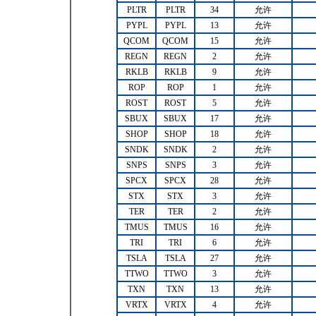
PLTR
PLTR
34
允许
PYPL
PYPL
13
允许
QCOM
QCOM
15
允许
REGN
REGN
2
允许
RKLB
RKLB
9
允许
ROP
ROP
1
允许
ROST
ROST
5
允许
SBUX
SBUX
17
允许
SHOP
SHOP
18
允许
SNDK
SNDK
2
允许
SNPS
SNPS
3
允许
SPCX
SPCX
28
允许
STX
STX
3
允许
TER
TER
2
允许
TMUS
TMUS
16
允许
TRI
TRI
6
允许
TSLA
TSLA
27
允许
TTWO
TTWO
3
允许
TXN
TXN
13
允许
VRTX
VRTX
4
允许