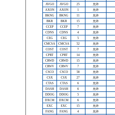
AVGO
AVGO
25
允许
AXON
AXON
1
允许
BKNG
BKNG
11
允许
BKR
BKR
15
允许
CCEP
CCEP
7
允许
CDNS
CDNS
4
允许
CEG
CEG
5
允许
CMCSA
CMCSA
52
允许
COST
COST
7
允许
CPRT
CPRT
14
允许
CRWD
CRWD
15
允许
CRWV
CRWV
7
允许
CSCO
CSCO
58
允许
CSX
CSX
27
允许
CTAS
CTAS
6
允许
DASH
DASH
6
允许
DDOG
DDOG
5
允许
DXCM
DXCM
6
允许
EXC
EXC
15
允许
FANG
FANG
4
允许