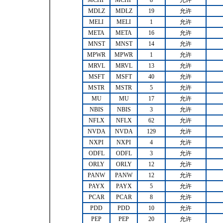
MCHP
MCHP
8
允许
MDLZ
MDLZ
19
允许
MELI
MELI
1
允许
META
META
16
允许
MNST
MNST
14
允许
MPWR
MPWR
1
允许
MRVL
MRVL
13
允许
MSFT
MSFT
40
允许
MSTR
MSTR
5
允许
MU
MU
17
允许
NBIS
NBIS
3
允许
NFLX
NFLX
62
允许
NVDA
NVDA
129
允许
NXPI
NXPI
4
允许
ODFL
ODFL
3
允许
ORLY
ORLY
12
允许
PANW
PANW
12
允许
PAYX
PAYX
5
允许
PCAR
PCAR
8
允许
PDD
PDD
10
允许
PEP
PEP
20
允许